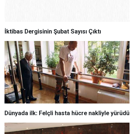
İktibas Dergisinin Şubat Sayısı Çıktı
Dünyada ilk: Felçli hasta hücre nakliyle yürüdü