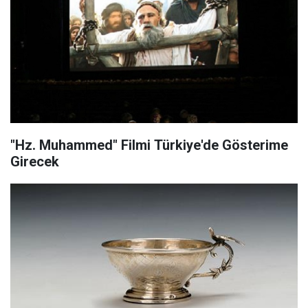
"Hz. Muhammed" Filmi Türkiye'de Gösterime
Girecek