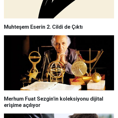
Muhteşem Eserin 2. Cildi de Çıktı
Merhum Fuat Sezgin'in koleksiyonu dijital
erişime açılıyor