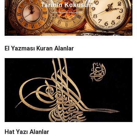
El Yazması Kuran Alanlar
Hat Yazı Alanlar