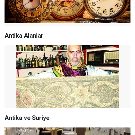
Antika Alanlar
Antika ve Suriye