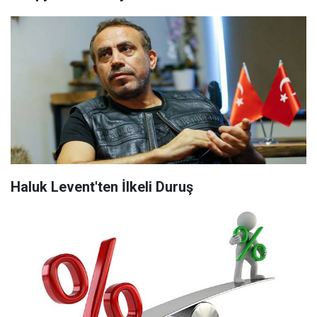
Haluk Levent'ten İlkeli Duruş