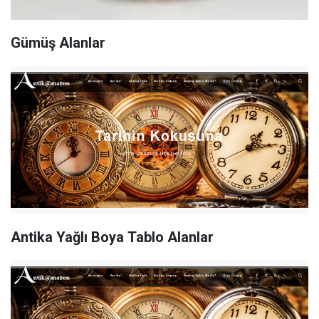
Gümüş Alanlar
Antika Yağlı Boya Tablo Alanlar