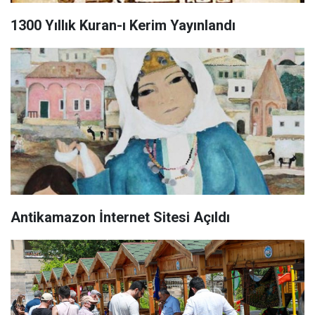
1300 Yıllık Kuran-ı Kerim Yayınlandı
Antikamazon İnternet Sitesi Açıldı