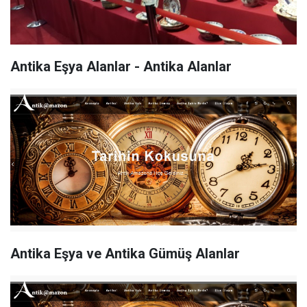
Antika Eşya Alanlar - Antika Alanlar
Antika Eşya ve Antika Gümüş Alanlar