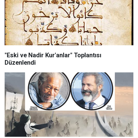
"Eski ve Nadir Kur'anlar" Toplantısı
Düzenlendi