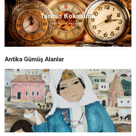
Antika Gümüş Alanlar