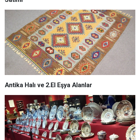
Antika Halı ve 2.El Eşya Alanlar