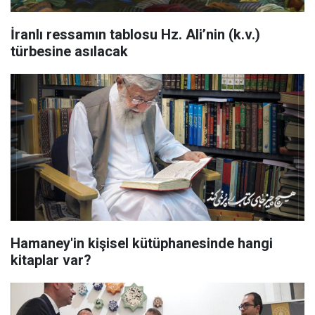
İranlı ressamın tablosu Hz. Ali’nin (k.v.)
türbesine asılacak
Hamaney'in kişisel kütüphanesinde hangi
kitaplar var?