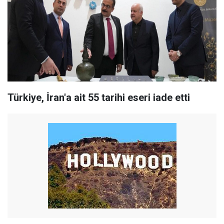
Türkiye, İran'a ait 55 tarihi eseri iade etti