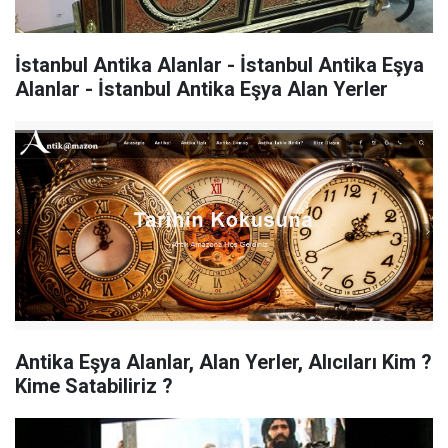
İstanbul Antika Alanlar - İstanbul Antika Eşya
Alanlar - İstanbul Antika Eşya Alan Yerler
Antika Eşya Alanlar, Alan Yerler, Alıcıları Kim ?
Kime Satabiliriz ?