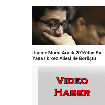
Usame Mursi Aralık 2016'dan Bu
Yana İlk kez Ailesi İle Görüştü