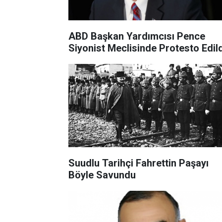
ABD Başkan Yardımcısı Pence
Siyonist Meclisinde Protesto Edild
Suudlu Tarihçi Fahrettin Paşayı
Böyle Savundu