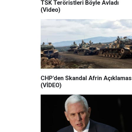
TSK Teröristleri Böyle Avladı
(Video)
CHP'den Skandal Afrin Açıklamas
(VİDEO)