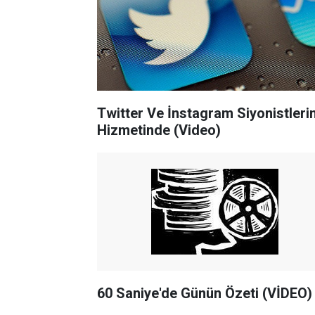
Twitter Ve İnstagram Siyonistleri
Hizmetinde (Video)
60 Saniye'de Günün Özeti (VİDEO)