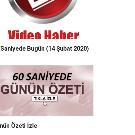
 Saniyede Bugün (14 Şubat 2020)
nün Özeti İzle