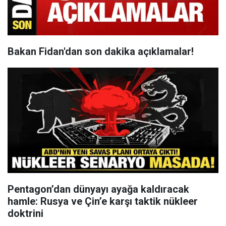
Bakan Fidan'dan son dakika açıklamalar!
Pentagon’dan dünyayı ayağa kaldıracak
hamle: Rusya ve Çin’e karşı taktik nükleer
doktrini