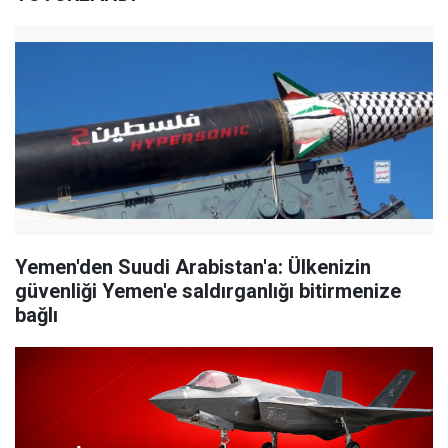
Yemen'den Suudi Arabistan'a: Ülkenizin
güvenliği Yemen'e saldırganlığı bitirmenize
bağlı