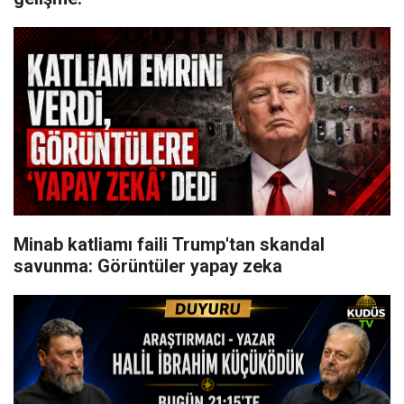
Minab katliamı faili Trump'tan skandal
savunma: Görüntüler yapay zeka