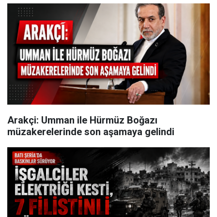
Arakçi: Umman ile Hürmüz Boğazı
müzakerelerinde son aşamaya gelindi