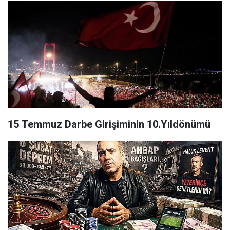
15 Temmuz Darbe Girişiminin 10.Yıldönümü