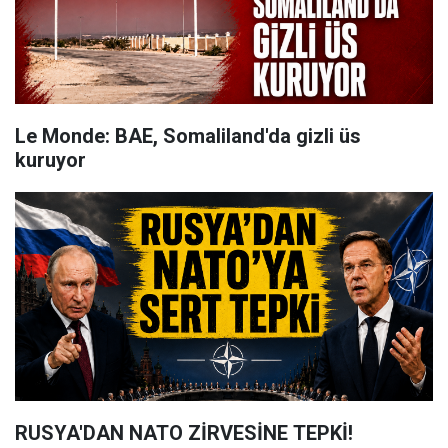
Le Monde: BAE, Somaliland'da gizli üs
kuruyor
RUSYA'DAN NATO ZİRVESİNE TEPKİ!