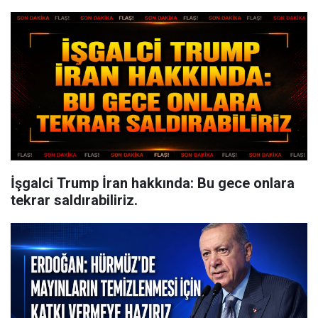
İşgalci Trump İran hakkında: Bu gece onlara
tekrar saldırabiliriz.