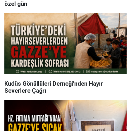
özel gün
Kudüs Gönüllüleri Derneği'nden Hayır
Severlere Çağrı