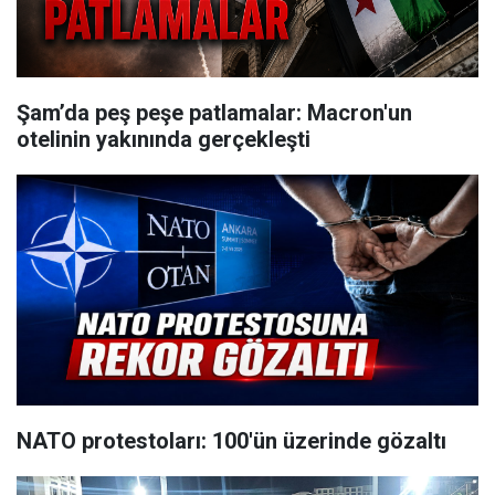
Şam’da peş peşe patlamalar: Macron'un
otelinin yakınında gerçekleşti
NATO protestoları: 100'ün üzerinde gözaltı