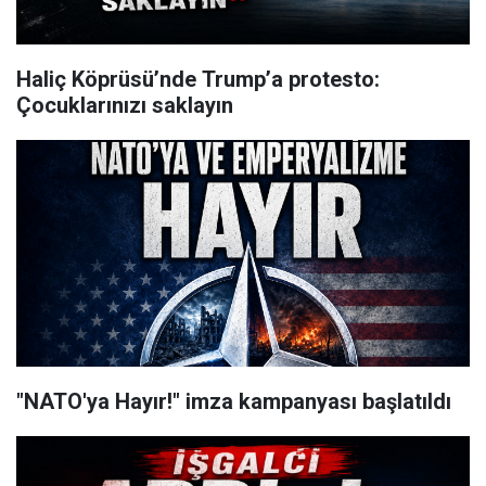
Haliç Köprüsü’nde Trump’a protesto:
Çocuklarınızı saklayın
"NATO'ya Hayır!" imza kampanyası başlatıldı