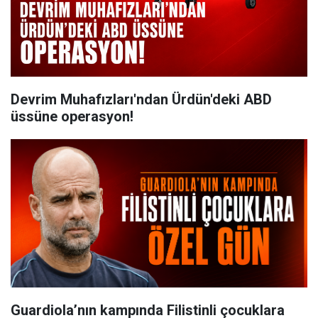
Devrim Muhafızları'ndan Ürdün'deki ABD
üssüne operasyon!
Guardiola’nın kampında Filistinli çocuklara