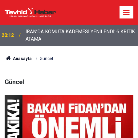
İRAN’DA KOMUTA KADEMESİ YENİLENDİ: 6 KRİTİK
20:12
ATAMA
Anasayfa
Güncel
Güncel