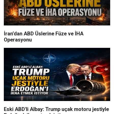
İran’dan ABD Üslerine Füze ve İHA
Operasyonu
Eski ABD'li Albay: Trump uçak motoru jestiyle