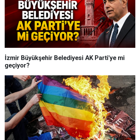
İzmir Büyükşehir Belediyesi AK Parti'ye mi
geçiyor?