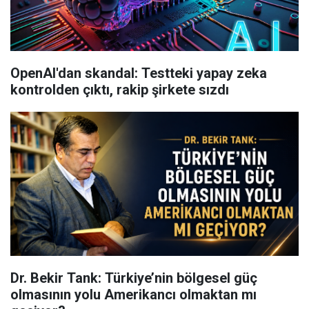
OpenAI'dan skandal: Testteki yapay zeka
kontrolden çıktı, rakip şirkete sızdı
Dr. Bekir Tank: Türkiye’nin bölgesel güç
olmasının yolu Amerikancı olmaktan mı