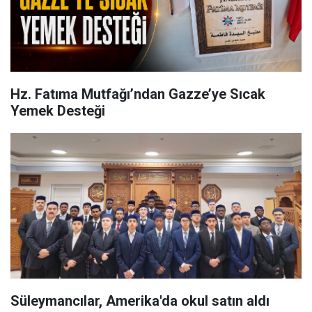
Hz. Fatıma Mutfağı’ndan Gazze’ye Sıcak
Yemek Desteği
Süleymancılar, Amerika'da okul satın aldı