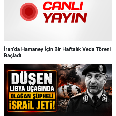
İran’da Hamaney İçin Bir Haftalık Veda Töreni
Başladı