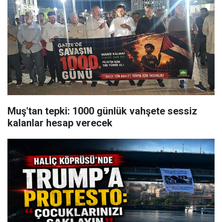
Muş'tan tepki: 1000 günlük vahşete sessiz
kalanlar hesap verecek