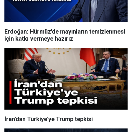
Erdoğan: Hürmüz'de mayınların temizlenmesi
için katkı vermeye hazırız
İran'dan Türkiye'ye Trump tepkisi