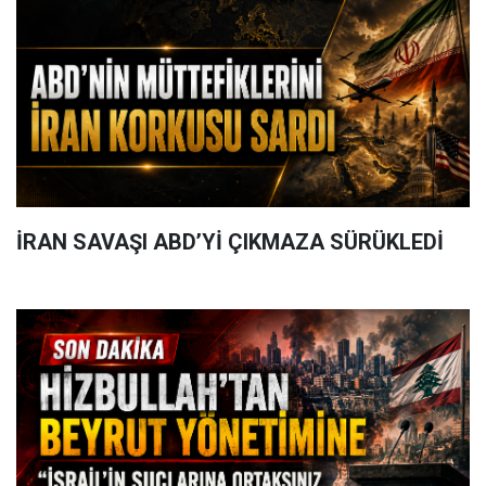
İRAN SAVAŞI ABD’Yİ ÇIKMAZA SÜRÜKLEDİ