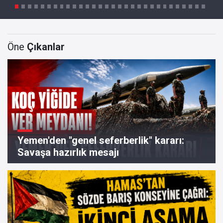
Öne
Çıkanlar
Yemen'den "genel seferberlik" kararı:
Savaşa hazırlık mesajı