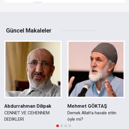
Güncel Makaleler
Abdurrahman Dilipak
Mehmet GÖKTAŞ
CENNET VE CEHENNEM
Demek Allah’a havale ettin
DEDİKLERİ
öyle mi?