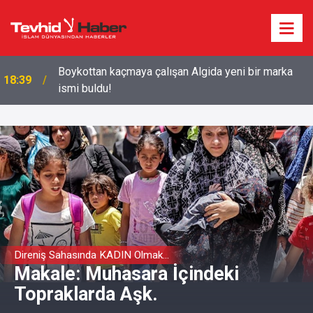
Boykottan kaçmaya çalışan Algida yeni bir marka
18:39
ismi buldu!
Direniş Sahasında KADIN Olmak...
Makale: Muhasara İçindeki
Topraklarda Aşk.