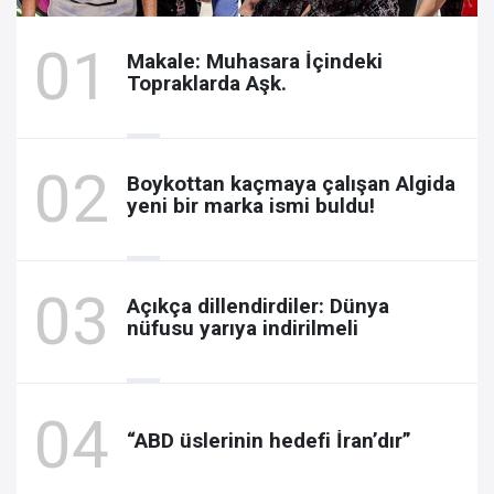
Makale: Muhasara İçindeki
Topraklarda Aşk.
Boykottan kaçmaya çalışan Algida
yeni bir marka ismi buldu!
Açıkça dillendirdiler: Dünya
nüfusu yarıya indirilmeli
“ABD üslerinin hedefi İran’dır”