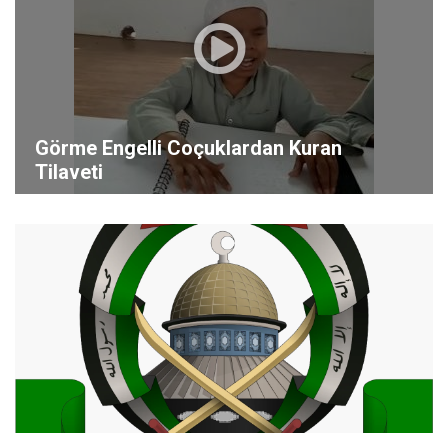
Görme Engelli Coçuklardan Kuran
Tilaveti