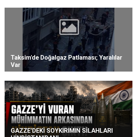
Taksim'de Doğalgaz Patlaması; Yaralılar
Var
GAZZE’DEKİ SOYKIRIMIN SİLAHLARI