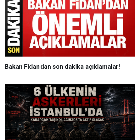
Bakan Fidan'dan son dakika açıklamalar!