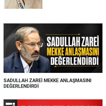
SADULLAH ZAREİ MEKKE ANLAŞMASINI
DEĞERLENDİRDİ