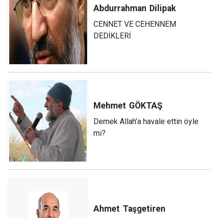
Abdurrahman
Dilipak
CENNET VE CEHENNEM
DEDİKLERİ
Mehmet
GÖKTAŞ
Demek Allah’a havale ettin öyle
mi?
Ahmet
Taşgetiren