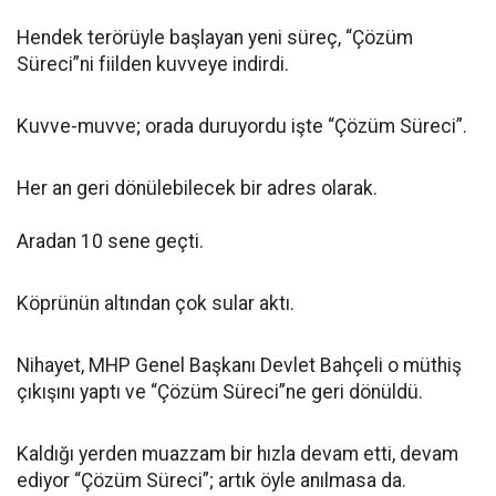
Hendek terörüyle başlayan yeni süreç, “Çözüm
Süreci”ni fiilden kuvveye indirdi.
Kuvve-muvve; orada duruyordu işte “Çözüm Süreci”.
Her an geri dönülebilecek bir adres olarak.
Aradan 10 sene geçti.
Köprünün altından çok sular aktı.
Nihayet, MHP Genel Başkanı Devlet Bahçeli o müthiş
çıkışını yaptı ve “Çözüm Süreci”ne geri dönüldü.
Kaldığı yerden muazzam bir hızla devam etti, devam
ediyor “Çözüm Süreci”; artık öyle anılmasa da.