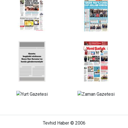
Tevhid Haber © 2006