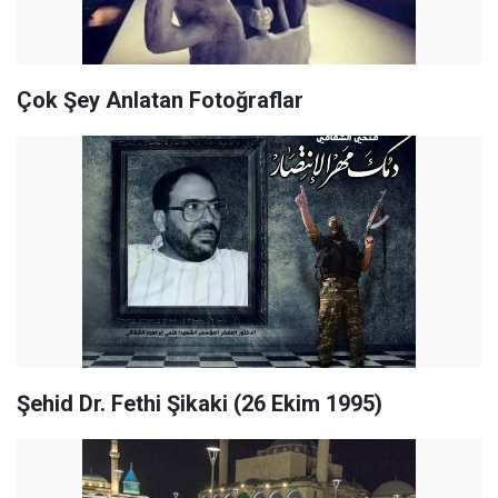
Çok Şey Anlatan Fotoğraflar
Şehid Dr. Fethi Şikaki (26 Ekim 1995)