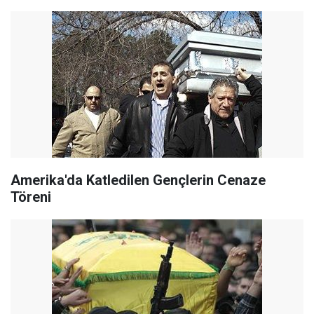
Amerika'da Katledilen Gençlerin Cenaze
Töreni