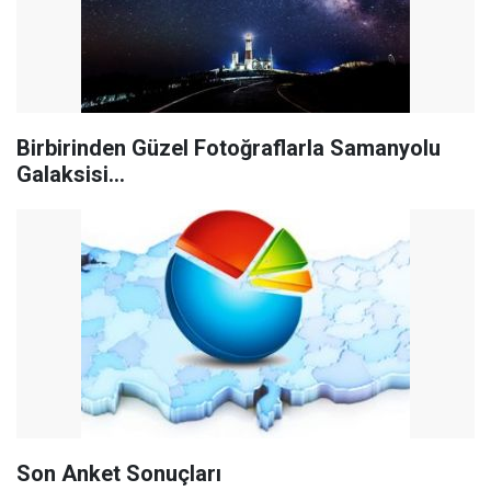
Birbirinden Güzel Fotoğraflarla Samanyolu
Galaksisi...
Son Anket Sonuçları