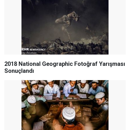
2018 National Geographic Fotoğraf Yarışması
Sonuçlandı