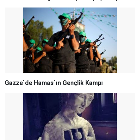
Gazze`de Hamas`ın Gençlik Kampı