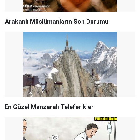
Arakanlı Müslümanların Son Durumu
En Güzel Manzaralı Teleferikler