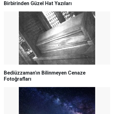
Birbirinden Güzel Hat Yazıları
Bediüzzaman'ın Bilinmeyen Cenaze
Fotoğrafları