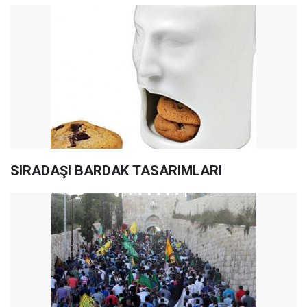
SIRADAŞI BARDAK TASARIMLARI