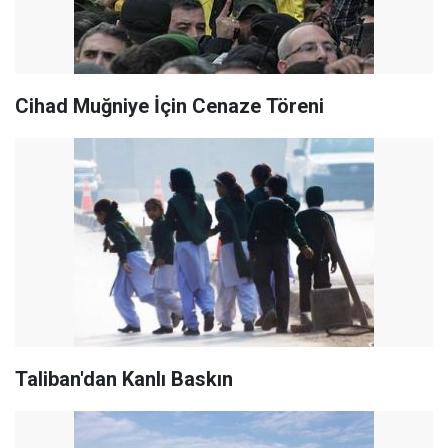
Cihad Muğniye İçin Cenaze Töreni
Taliban'dan Kanlı Baskın