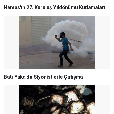
Hamas'ın 27. Kuruluş Yıldönümü Kutlamaları
Batı Yaka'da Siyonistlerle Çatışma