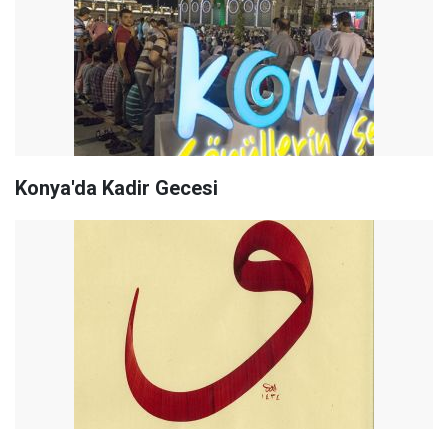
Konya'da Kadir Gecesi