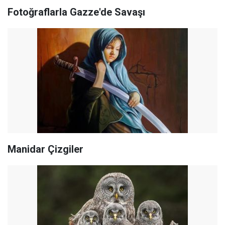
Fotoğraflarla Gazze'de Savaşı
Manidar Çizgiler