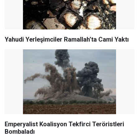
Yahudi Yerleşimciler Ramallah’ta Cami Yaktı
Emperyalist Koalisyon Tekfirci Teröristleri
Bombaladı