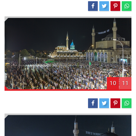
10
11