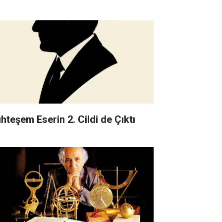
hteşem Eserin 2. Cildi de Çıktı