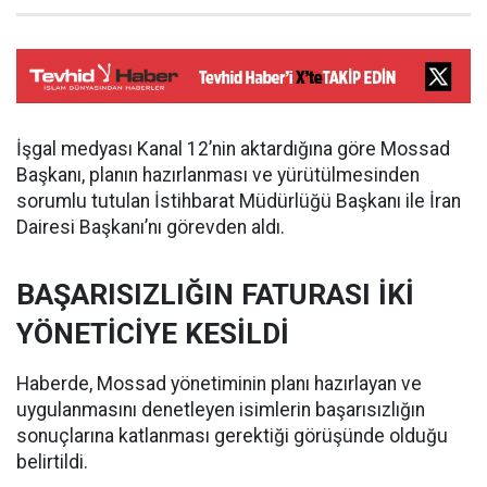
İşgal medyası Kanal 12’nin aktardığına göre Mossad
Başkanı, planın hazırlanması ve yürütülmesinden
sorumlu tutulan İstihbarat Müdürlüğü Başkanı ile İran
Dairesi Başkanı’nı görevden aldı.
BAŞARISIZLIĞIN FATURASI İKİ
YÖNETİCİYE KESİLDİ
Haberde, Mossad yönetiminin planı hazırlayan ve
uygulanmasını denetleyen isimlerin başarısızlığın
sonuçlarına katlanması gerektiği görüşünde olduğu
belirtildi.