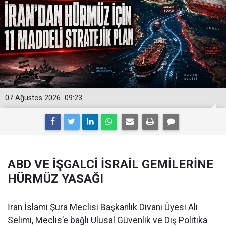
07 Ağustos 2026
09:23
ABD VE İŞGALCİ İSRAİL GEMİLERİNE
HÜRMÜZ YASAĞI
İran İslami Şura Meclisi Başkanlık Divanı Üyesi Ali
Selimi, Meclis’e bağlı Ulusal Güvenlik ve Dış Politika