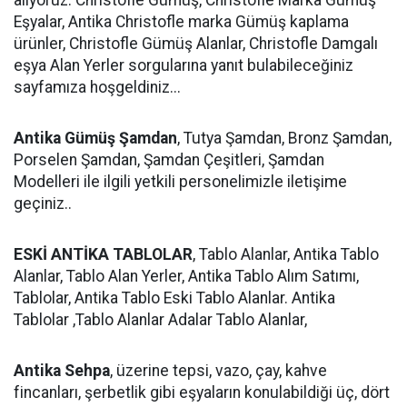
Eşyalar, Antika Christofle marka Gümüş kaplama
ürünler, Christofle Gümüş Alanlar, Christofle Damgalı
eşya Alan Yerler sorgularına yanıt bulabileceğiniz
sayfamıza hoşgeldiniz...
Antika Gümüş Şamdan
, Tutya Şamdan, Bronz Şamdan,
Porselen Şamdan, Şamdan Çeşitleri, Şamdan
Modelleri ile ilgili yetkili personelimizle iletişime
geçiniz..
ESKİ ANTİKA TABLOLAR
, Tablo Alanlar, Antika Tablo
Alanlar, Tablo Alan Yerler, Antika Tablo Alım Satımı,
Tablolar, Antika Tablo Eski Tablo Alanlar. Antika
Tablolar ,Tablo Alanlar Adalar Tablo Alanlar,
Antika Sehpa
, üzerine tepsi, vazo, çay, kahve
fincanları, şerbetlik gibi eşyaların konulabildiği üç, dört