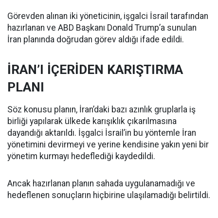
Görevden alınan iki yöneticinin, işgalci İsrail tarafından
hazırlanan ve ABD Başkanı Donald Trump’a sunulan
İran planında doğrudan görev aldığı ifade edildi.
İRAN’I İÇERİDEN KARIŞTIRMA
PLANI
Söz konusu planın, İran’daki bazı azınlık gruplarla iş
birliği yapılarak ülkede karışıklık çıkarılmasına
dayandığı aktarıldı. İşgalci İsrail’in bu yöntemle İran
yönetimini devirmeyi ve yerine kendisine yakın yeni bir
yönetim kurmayı hedeflediği kaydedildi.
Ancak hazırlanan planın sahada uygulanamadığı ve
hedeflenen sonuçların hiçbirine ulaşılamadığı belirtildi.