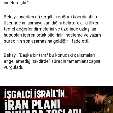
incelemiştir.”
Bekayi, önerilen güzergâhın coğrafi koordinatları
üzerinde anlaşmaya varıldığını belirterek, iki ülkenin
temel değerlendirmelerini ve üzerinde uzlaşılan
hususları içeren ortak bildirinin inceleme ve yazım
sürecinin son aşamasına geldiğini ifade etti.
Bekayi, “Başka bir taraf bu konudaki çalışmaları
engellemediği takdirde” sürecin tamamlanacağını
vurguladı.