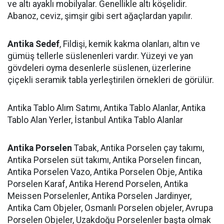
ve altı ayaklı mobilyalar. Genellikle altı köşelidir.
Abanoz, ceviz, şimşir gibi sert ağaçlardan yapılır.
Antika Sedef
, Fildişi, kemik kakma olanları, altın ve
gümüş tellerle süslenenleri vardır. Yüzeyi ve yan
gövdeleri oyma desenlerle süslenen, üzerlerine
çiçekli seramik tabla yerleştirilen örnekleri de görülür.
Antika Tablo Alım Satımı, Antika Tablo Alanlar, Antika
Tablo Alan Yerler, İstanbul Antika Tablo Alanlar
Antika Porselen
Tabak, Antika Porselen çay takımı,
Antika Porselen süt takımı, Antika Porselen fincan,
Antika Porselen Vazo, Antika Porselen Obje, Antika
Porselen Karaf, Antika Herend Porselen, Antika
Meissen Porselenler, Antika Porselen Jardinyer,
Antika Cam Objeler, Osmanlı Porselen objeler, Avrupa
Porselen Objeler, Uzakdoğu Porselenler başta olmak