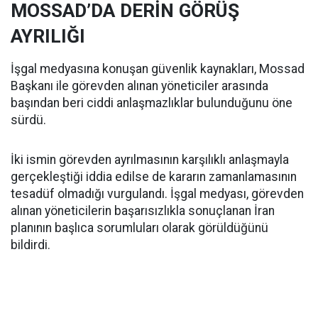
MOSSAD’DA DERİN GÖRÜŞ
AYRILIĞI
İşgal medyasına konuşan güvenlik kaynakları, Mossad
Başkanı ile görevden alınan yöneticiler arasında
başından beri ciddi anlaşmazlıklar bulunduğunu öne
sürdü.
İki ismin görevden ayrılmasının karşılıklı anlaşmayla
gerçekleştiği iddia edilse de kararın zamanlamasının
tesadüf olmadığı vurgulandı. İşgal medyası, görevden
alınan yöneticilerin başarısızlıkla sonuçlanan İran
planının başlıca sorumluları olarak görüldüğünü
bildirdi.