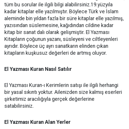
tüm bu sorular ile ilgili bilgi alabilirsiniz.19.yüzyıla
kadar kitaplar elle yazılmıştır. Böylece Türk ve İslam
aleminde bin yıldan fazla bir süre kitaplar elle yazılmış,
yazısından süslemesine, kağıdından cildine kadar
kitap bir sanat dalı olarak gelişmiştir. El Yazması
Kitapların çoğunun yazanı, süsleyeni ve ciltleyenleri
ayrıdır. Böylece üç ayrı sanatkarın elinden çıkan
kitapların kuşkusuz değerleri de artmış oluyor.
El Yazması Kuran Nasıl Satılır
El Yazması Kuran-ı Kerimlerin satışı ile ilgili herhangi
bir yasal sıkıntı yoktur. Ailenizden size kalmış eserleri
şirketimiz aracılığıyla gerçek değerlerine
satabilirsiniz.
El Yazması Kuran Alan Yerler