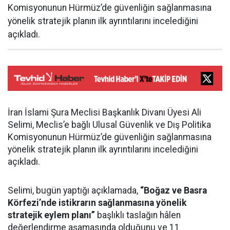
Komisyonunun Hürmüz’de güvenliğin sağlanmasına
yönelik stratejik planın ilk ayrıntılarını incelediğini
açıkladı.
İran İslami Şura Meclisi Başkanlık Divanı Üyesi Ali
Selimi, Meclis’e bağlı Ulusal Güvenlik ve Dış Politika
Komisyonunun Hürmüz’de güvenliğin sağlanmasına
yönelik stratejik planın ilk ayrıntılarını incelediğini
açıkladı.
Selimi, bugün yaptığı açıklamada,
“Boğaz ve Basra
Körfezi’nde istikrarın sağlanmasına yönelik
stratejik eylem planı”
başlıklı taslağın hâlen
değerlendirme aşamasında olduğunu ve 11