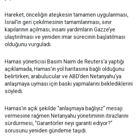
Hareket, önceliğin ateşkesin tamamen uygulanması,
İsrail’in geri çekilmesinin tamamlanması, sınır
kapılarının açılması, insani yardımların Gazze’ye
ulaştırılması ve yeniden imar sürecinin başlatılması
olduğunu vurguladı.
Hamas yöneticisi Basim Naim de Reuters’a yaptığı
açıklamada, Hamas’ın yol haritasına bağlı olduğunu
belirtirken, arabulucular ve ABD’den Netanyahu’ya
anlaşmaya uyması için baskı yapmalarını beklediklerini
söyledi.
Hamas’ın açık şekilde “anlaşmaya bağlıyız” mesajı
vermesine rağmen Netanyahu yönetiminin itirazlarını
sürdürmesi, “Garantörler neyi garanti ediyor?”
sorusunu yeniden gündeme taşıdı.