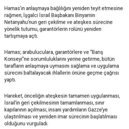
Hamas’ın anlaşmaya bağlılığını yeniden teyit etmesine
rağmen, İşgalci İsrail Başbakanı Binyamin
Netanyahu’nun geri çekilme ve ateşkes sürecine
yönelik tutumu, garantörlerin rolünü yeniden
tartışmaya açtı.
Hamas; arabuluculara, garantörlere ve “Barış
Konseyi”ne sorumluluklarını yerine getirme, bütün
tarafların anlaşmaya uymasını sağlama ve uygulama
sürecini baltalayacak ihlallerin önüne geçme çağrısı
yaptı.
Hareket, önceliğin ateşkesin tamamen uygulanması,
İsrail’in geri çekilmesinin tamamlanması, sınır
kapılarının açılması, insani yardımların Gazze’ye
ulaştırılması ve yeniden imar sürecinin başlatılması
olduğunu vurguladı.