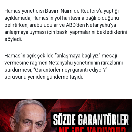
Hamas yöneticisi Basim Naim de Reuters’a yaptığı
açıklamada, Hamas’ın yol haritasına bağlı olduğunu
belirtirken, arabulucular ve ABD’den Netanyahu’ya
anlaşmaya uyması için baskı yapmalarını beklediklerini
söyledi.
Hamas’ın açık şekilde “anlaşmaya bağlıyız” mesajı
vermesine rağmen Netanyahu yönetiminin itirazlarını
sürdürmesi, “Garantörler neyi garanti ediyor?”
sorusunu yeniden gündeme taşıdı.