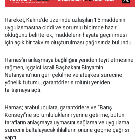
Hareket, Kahire’de üzerinde uzlaşılan 15 maddenin
uygulanmasına ciddi ve sorumlu biçimde hazır
olduğunu belirterek, maddelerin hayata geçirilmesi
için açık bir takvim oluşturulması çağrısında bulundu.
Hamas’ın anlaşmaya bağlılığını yeniden teyit etmesine
rağmen, İşgalci İsrail Başbakanı Binyamin
Netanyahu’nun geri çekilme ve ateşkes sürecine
yönelik tutumu, garantörlerin rolünü yeniden
tartışmaya açtı.
Hamas; arabuluculara, garantörlere ve “Barış
Konseyi”ne sorumluluklarını yerine getirme, bütün
tarafların anlaşmaya uymasını sağlama ve uygulama
sürecini baltalayacak ihlallerin önüne geçme çağrısı
yaptı.