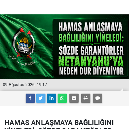
09 Ağustos 2026
19:17
HAMAS ANLAŞMAYA BAĞLILIĞINI