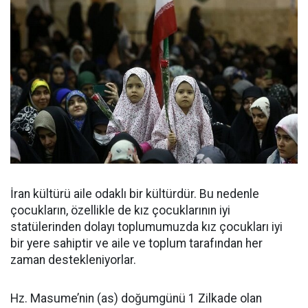
İran kültürü aile odaklı bir kültürdür. Bu nedenle
çocukların, özellikle de kız çocuklarının iyi
statülerinden dolayı toplumumuzda kız çocukları iyi
bir yere sahiptir ve aile ve toplum tarafından her
zaman destekleniyorlar.
Hz. Masume’nin (as) doğumgünü 1 Zilkade olan