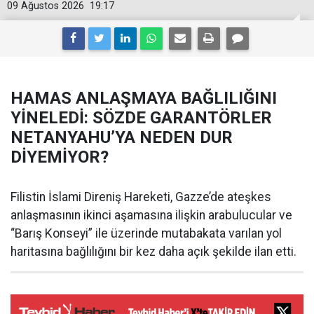
09 Ağustos 2026
19:17
HAMAS ANLAŞMAYA BAĞLILIĞINI
YİNELEDİ: SÖZDE GARANTÖRLER
NETANYAHU’YA NEDEN DUR
DİYEMİYOR?
Filistin İslami Direniş Hareketi, Gazze’de ateşkes
anlaşmasının ikinci aşamasına ilişkin arabulucular ve
“Barış Konseyi” ile üzerinde mutabakata varılan yol
haritasına bağlılığını bir kez daha açık şekilde ilan etti.