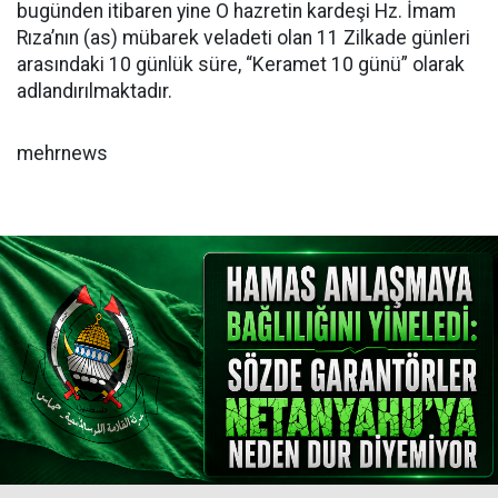
bugünden itibaren yine O hazretin kardeşi Hz. İmam
Rıza’nın (as) mübarek veladeti olan 11 Zilkade günleri
arasındaki 10 günlük süre, “Keramet 10 günü” olarak
adlandırılmaktadır.
mehrnews