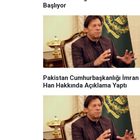
Başlıyor
Pakistan Cumhurbaşkanlığı İmran
Han Hakkında Açıklama Yaptı