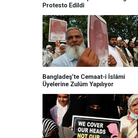
Protesto Edildi
Bangladeş’te Cemaat-i İslâmi
Üyelerine Zulüm Yapılıyor