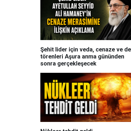
Şehit lider için veda, cenaze ve de
törenleri Aşura anma gününden
sonra gerçekleşecek