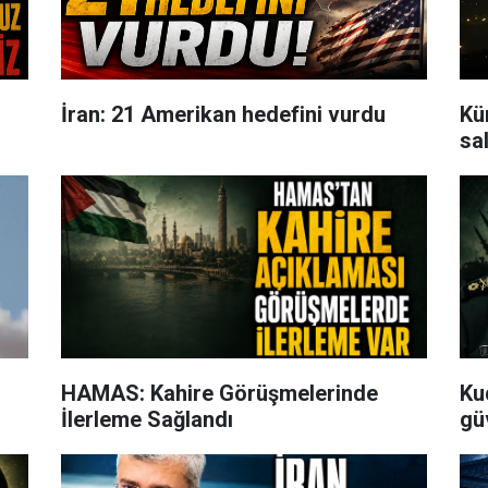
İran: 21 Amerikan hedefini vurdu
Kü
sal
HAMAS: Kahire Görüşmelerinde
Ku
İlerleme Sağlandı
gü