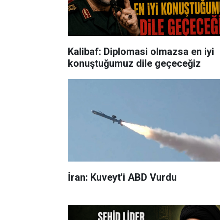
Kalibaf: Diplomasi olmazsa en iyi
konuştuğumuz dile geçeceğiz
İran: Kuveyt'i ABD Vurdu