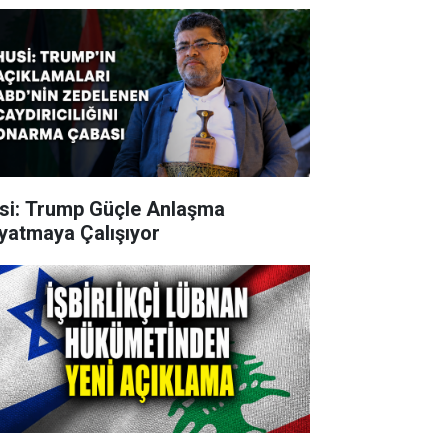
si: Trump Güçle Anlaşma
yatmaya Çalışıyor