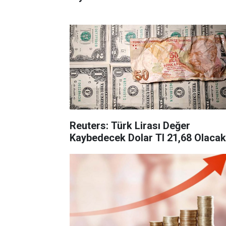
Reuters: Türk Lirası Değer
Kaybedecek Dolar Tl 21,68 Olacak