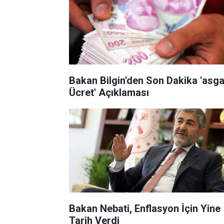
Bakan Bilgin'den Son Dakika 'asga
Ücret' Açıklaması
Bakan Nebati, Enflasyon İçin Yine
Tarih Verdi