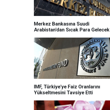
Merkez Bankasına Suudi
Arabistan'dan Sıcak Para Gelecek
IMF, Türkiye'ye Faiz Oranlarını
Yükseltmesini Tavsiye Etti