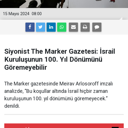
15 Mayıs 2024
08:00
Siyonist The Marker Gazetesi: İsrail
Kuruluşunun 100. Yıl Dönümünü
Göremeyebilir
The Marker gazetesinde Meirav Arlosoroff imzalı
analizde, “Bu koşullar altında İsrail hiçbir zaman
kuruluşunun 100. yıl dönümünü göremeyecek.”
denildi.