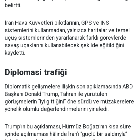
belirtti.
İran Hava Kuvvetleri pilotlarının, GPS ve INS
sistemlerini kullanmadan, yalnızca haritalar ve temel
uçuş sistemlerinden yararlanarak farklı görevlerde
savaş uçaklarını kullanabilecek şekilde eğitildiğini
kaydetti.
Diplomasi trafiği
Diplomatik gelişmelere ilişkin son açıklamasında ABD
Başkanı Donald Trump, Tahran ile yürütülen
görüşmelerin “iyi gittiğini” öne sürdü ve müzakerelere
yönelik olumlu değerlendirmelerini yineledi.
Trump’ın bu açıklaması, Hürmüz Boğazı’nın kısa süre
içinde açılmaması hâlinde İran’ı “güçlü bir saldırıyla”