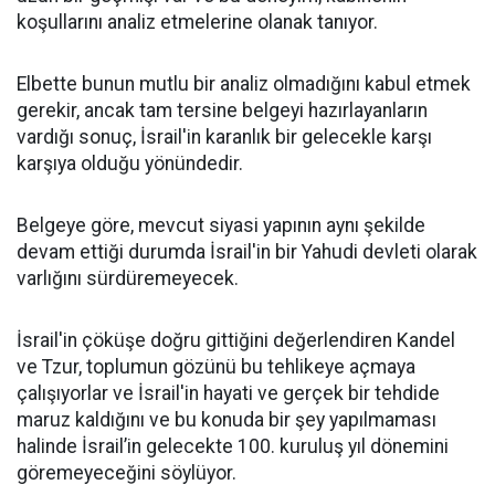
koşullarını analiz etmelerine olanak tanıyor.
Elbette bunun mutlu bir analiz olmadığını kabul etmek
gerekir, ancak tam tersine belgeyi hazırlayanların
vardığı sonuç, İsrail'in karanlık bir gelecekle karşı
karşıya olduğu yönündedir.
Belgeye göre, mevcut siyasi yapının aynı şekilde
devam ettiği durumda İsrail'in bir Yahudi devleti olarak
varlığını sürdüremeyecek.
İsrail'in çöküşe doğru gittiğini değerlendiren Kandel
ve Tzur, toplumun gözünü bu tehlikeye açmaya
çalışıyorlar ve İsrail'in hayati ve gerçek bir tehdide
maruz kaldığını ve bu konuda bir şey yapılmaması
halinde İsrail’in gelecekte 100. kuruluş yıl dönemini
göremeyeceğini söylüyor.