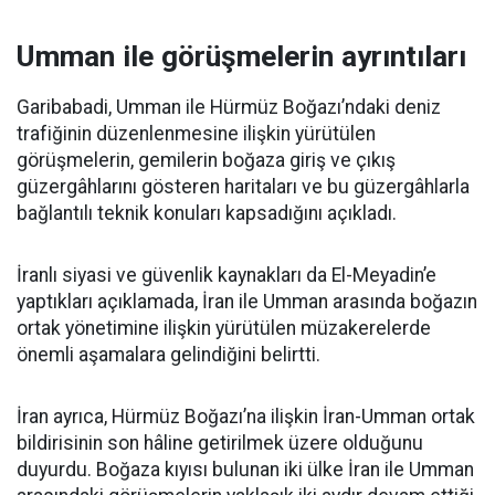
Umman ile görüşmelerin ayrıntıları
Garibabadi, Umman ile Hürmüz Boğazı’ndaki deniz
trafiğinin düzenlenmesine ilişkin yürütülen
görüşmelerin, gemilerin boğaza giriş ve çıkış
güzergâhlarını gösteren haritaları ve bu güzergâhlarla
bağlantılı teknik konuları kapsadığını açıkladı.
İranlı siyasi ve güvenlik kaynakları da El-Meyadin’e
yaptıkları açıklamada, İran ile Umman arasında boğazın
ortak yönetimine ilişkin yürütülen müzakerelerde
önemli aşamalara gelindiğini belirtti.
İran ayrıca, Hürmüz Boğazı’na ilişkin İran-Umman ortak
bildirisinin son hâline getirilmek üzere olduğunu
duyurdu. Boğaza kıyısı bulunan iki ülke İran ile Umman