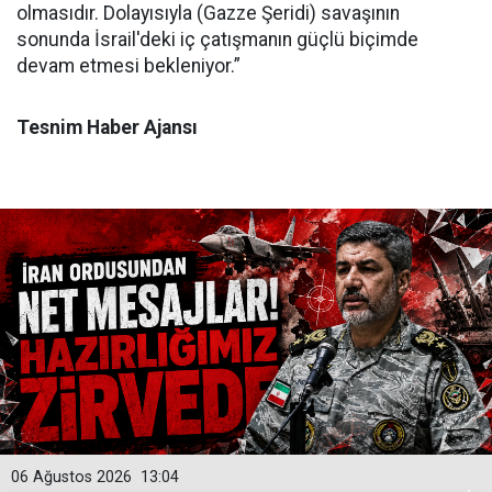
olmasıdır. Dolayısıyla (Gazze Şeridi) savaşının
sonunda İsrail'deki iç çatışmanın güçlü biçimde
devam etmesi bekleniyor.”
Tesnim Haber Ajansı
06 Ağustos 2026
13:04