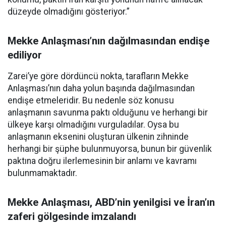
düzeyde olmadığını gösteriyor.”
Mekke Anlaşması’nın dağılmasından endişe
ediliyor
Zarei’ye göre dördüncü nokta, tarafların Mekke
Anlaşması’nın daha yolun başında dağılmasından
endişe etmeleridir. Bu nedenle söz konusu
anlaşmanın savunma paktı olduğunu ve herhangi bir
ülkeye karşı olmadığını vurguladılar. Oysa bu
anlaşmanın eksenini oluşturan ülkenin zihninde
herhangi bir şüphe bulunmuyorsa, bunun bir güvenlik
paktına doğru ilerlemesinin bir anlamı ve kavramı
bulunmamaktadır.
Mekke Anlaşması, ABD’nin yenilgisi ve İran’ın
zaferi gölgesinde imzalandı