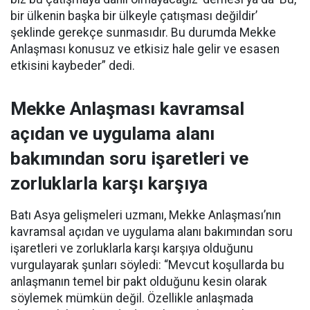
bir ülkenin başka bir ülkeyle çatışması değildir’
şeklinde gerekçe sunmasıdır. Bu durumda Mekke
Anlaşması konusuz ve etkisiz hale gelir ve esasen
etkisini kaybeder” dedi.
Mekke Anlaşması kavramsal
açıdan ve uygulama alanı
bakımından soru işaretleri ve
zorluklarla karşı karşıya
Batı Asya gelişmeleri uzmanı, Mekke Anlaşması’nın
kavramsal açıdan ve uygulama alanı bakımından soru
işaretleri ve zorluklarla karşı karşıya olduğunu
vurgulayarak şunları söyledi: “Mevcut koşullarda bu
anlaşmanın temel bir pakt olduğunu kesin olarak
söylemek mümkün değil. Özellikle anlaşmada