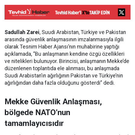
Sadullah Zarei
, Suudi Arabistan, Türkiye ve Pakistan
arasında güvenlik anlaşmasının imzalanmasıyla ilgili
olarak Tesnim Haber Ajansı’nın muhabirine yaptığı
açıklamada, “Bu anlaşmanın kendine özgü özellikleri
ve nitelikleri bulunuyor. Birincisi, anlaşmanın Mekke’de
düzenlenen toplantıda ele alınması, bu anlaşmada
Suudi Arabistan’ın ağırlığının Pakistan ve Türkiye’nin
ağırlığından daha fazla olduğunu gösterdi” dedi.
Mekke Güvenlik Anlaşması,
bölgede NATO’nun
tamamlayıcısıdır