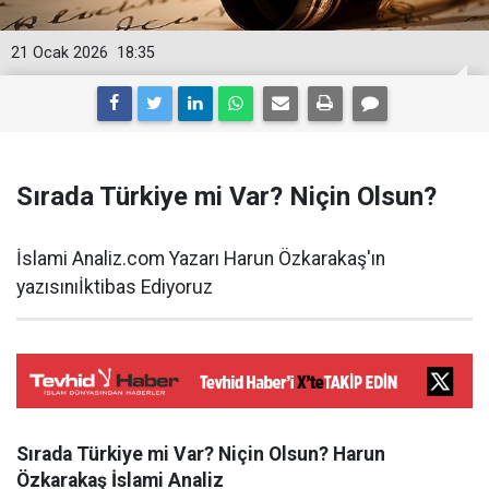
21 Ocak 2026
18:35
Sırada Türkiye mi Var? Niçin Olsun?
İslami Analiz.com Yazarı Harun Özkarakaş'ın
yazısınıİktibas Ediyoruz
Sırada Türkiye mi Var? Niçin Olsun? Harun
Özkarakaş İslami Analiz