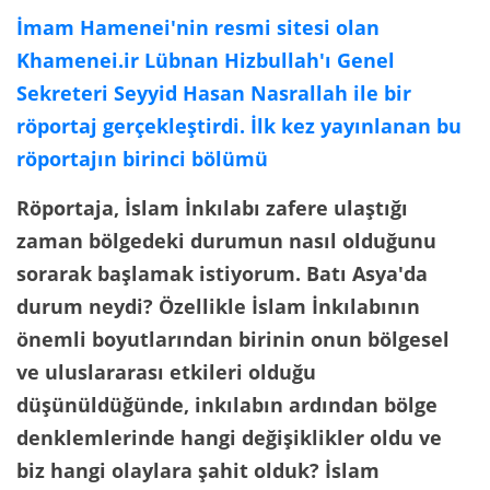
İmam Hamenei'nin resmi sitesi olan
Khamenei.ir Lübnan Hizbullah'ı Genel
Sekreteri Seyyid Hasan Nasrallah ile bir
röportaj gerçekleştirdi. İlk kez yayınlanan bu
röportajın birinci bölümü
Röportaja, İslam İnkılabı zafere ulaştığı
zaman bölgedeki durumun nasıl olduğunu
sorarak başlamak istiyorum. Batı Asya'da
durum neydi? Özellikle İslam İnkılabının
önemli boyutlarından birinin onun bölgesel
ve uluslararası etkileri olduğu
düşünüldüğünde, inkılabın ardından bölge
denklemlerinde hangi değişiklikler oldu ve
biz hangi olaylara şahit olduk? İslam