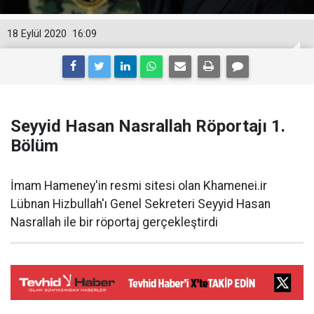
18 Eylül 2020
16:09
Seyyid Hasan Nasrallah Röportajı 1.
Bölüm
İmam Hameney'in resmi sitesi olan Khamenei.ir
Lübnan Hizbullah'ı Genel Sekreteri Seyyid Hasan
Nasrallah ile bir röportaj gerçekleştirdi