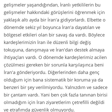
gelişmeler yaşandığından, İranlı yetkililerin bu
gelişmeler hakkındaki görüşlerini öğrenmek için
yaklaşık altı ayda bir İran'a gidiyorlardı. Elbette o
dönemde sekiz yıl boyunca İran'a dayatılan ve
bölgesel etkileri olan bir savaş da vardı. Böylece
kardeşlerimizin İran ile düzenli bilgi değiş
tokuşuna, danışmaya ve İran'dan destek almaya
ihtiyaçları vardı. O dönemde kardeşlerimiz acilen
çözülmesi gereken bir sorunla karşılaşınca beni
İran'a gönderiyordu. Diğerlerinden daha genç
olduğum için bana sistematik bir koruma ya da
benzeri bir şey verilmiyordu. Yalnızdım ve sadece
bir çantam vardı. Yani ben çok fazla tanınan birisi
olmadığım için İran ziyaretlerim çetrefilli değildi
ve etrafımda güvenlik olmuyordu.