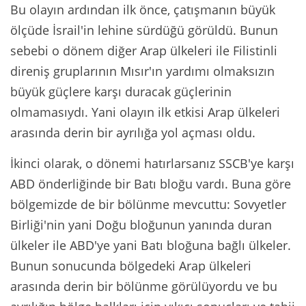
Bu olayın ardından ilk önce, çatışmanın büyük
ölçüde İsrail'in lehine sürdüğü görüldü. Bunun
sebebi o dönem diğer Arap ülkeleri ile Filistinli
direniş gruplarının Mısır'ın yardımı olmaksızın
büyük güçlere karşı duracak güçlerinin
olmamasıydı. Yani olayın ilk etkisi Arap ülkeleri
arasında derin bir ayrılığa yol açması oldu.
İkinci olarak, o dönemi hatırlarsanız SSCB'ye karşı
ABD önderliğinde bir Batı bloğu vardı. Buna göre
bölgemizde de bir bölünme mevcuttu: Sovyetler
Birliği'nin yani Doğu bloğunun yanında duran
ülkeler ile ABD'ye yani Batı bloğuna bağlı ülkeler.
Bunun sonucunda bölgedeki Arap ülkeleri
arasında derin bir bölünme görülüyordu ve bu