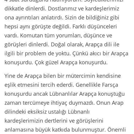
dikkatle dinlerdi. Dostlarımız ve kardeşlerimiz
ona ayrıntıları anlatırdı. Sizin de bildiğiniz gibi
hepsi aynı görüşte değildi. Farklı düşünceleri
vardı. Komutan tüm yorumları, düşünce ve
görüşleri dinlerdi. Doğal olarak, Arapça dili ile
ilgili bir problem de yoktu. Çünkü akıcı bir Arapça
konuşurdu. Çok güzel Arapça konuşurdu.
Yine de Arapça bilen bir mütercimin kendisine
eşlik etmesini tercih ederdi. Genellikle Farsça
konuşurdu ancak Lübnanlılar Arapça konuştuğu
zaman tercümeye ihtiyaç duymazdı. Onun Arap
dilindeki eksiksiz ustalığı Lübnanlı
kardeşlerimizin dertlerini ve görüşlerini
anlamasına büyük katkıda bulunmuştur. Önemli