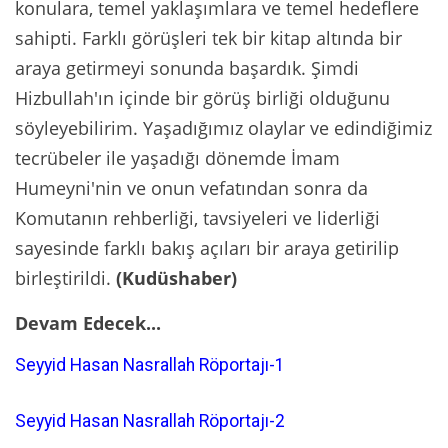
konulara, temel yaklaşımlara ve temel hedeflere
sahipti. Farklı görüşleri tek bir kitap altında bir
araya getirmeyi sonunda başardık. Şimdi
Hizbullah'ın içinde bir görüş birliği olduğunu
söyleyebilirim. Yaşadığımız olaylar ve edindiğimiz
tecrübeler ile yaşadığı dönemde İmam
Humeyni'nin ve onun vefatından sonra da
Komutanın rehberliği, tavsiyeleri ve liderliği
sayesinde farklı bakış açıları bir araya getirilip
birleştirildi.
(Kudüshaber)
Devam Edecek...
Seyyid Hasan Nasrallah Röportajı-1
Seyyid Hasan Nasrallah Röportajı-2