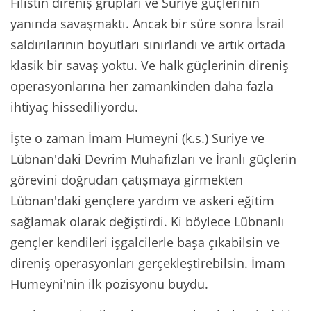
Filistin direniş grupları ve Suriye güçlerinin
yanında savaşmaktı. Ancak bir süre sonra İsrail
saldırılarının boyutları sınırlandı ve artık ortada
klasik bir savaş yoktu. Ve halk güçlerinin direniş
operasyonlarına her zamankinden daha fazla
ihtiyaç hissediliyordu.
İşte o zaman İmam Humeyni (k.s.) Suriye ve
Lübnan'daki Devrim Muhafızları ve İranlı güçlerin
görevini doğrudan çatışmaya girmekten
Lübnan'daki gençlere yardım ve askeri eğitim
sağlamak olarak değiştirdi. Ki böylece Lübnanlı
gençler kendileri işgalcilerle başa çıkabilsin ve
direniş operasyonları gerçekleştirebilsin. İmam
Humeyni'nin ilk pozisyonu buydu.