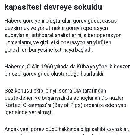
kapasitesi devreye sokuldu
Habere göre yeni oluşturulan görev gücü; casus
devşirmek ve yönetmekle görevli operasyon
subaylarını, istihbarat analistlerini, siber operasyon
uzmanlarını, ve gizli etki operasyonları yürüten
görevlileri bünyesine katmaya başladı.
Haberde, CIA'in 1960 yılında da Küba'ya yönelik benzer
bir özel görev gücü oluşturduğu hatırlatıldı.
Söz konusu ekip, bir yıl sonra CIA tarafından
desteklenen ve başarısızlıkla sonuçlanan Domuzlar
Körfezi Çıkarması'nı (Bay of Pigs) organize eden yapı
içerisinde yer almıştı.
Ancak yeni görev gücü hakkında bilgi sahibi kaynaklar,