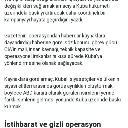
değişiklikleri sağlamak amacıyla Küba hükümeti
üzerindeki baskıyı artıracak daha koordineli bir
kampanyayı hayata geçirdiğini yazdı.
Gazetenin, operasyondan haberdar kaynaklara
dayandırdığı haberine göre, söz konusu görev gücü
CIA'in mali, insan kaynağı, teknik kapasite ve
operasyonel imkanlarını kısa sürede Küba'ya
yönlendirmesine olanak sağlayacak.
Kaynaklara göre amaç, Kübalı siyasetçiler ve ülkenin
siyasi elitleri arasında görüş ayrılıkları oluşturmak,
böylece ABD karşıtı olarak görülen isimlerin yerine
farklı isimlerin gelmesi yönünde Küba üzerinde baskı
kurmak.
İstihbarat ve gizli operasyon