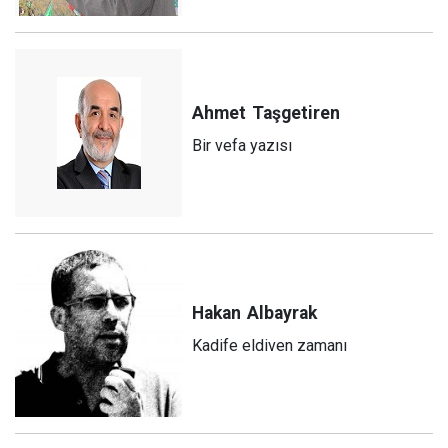
Ahmet
Taşgetiren
Bir vefa yazısı
Hakan
Albayrak
Kadife eldiven zamanı