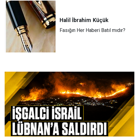
Halil İbrahim
Küçük
Fasığın Her Haberi Batıl mıdır?