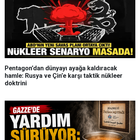
Pentagon’dan dünyayı ayağa kaldıracak
hamle: Rusya ve Çin’e karşı taktik nükleer
doktrini