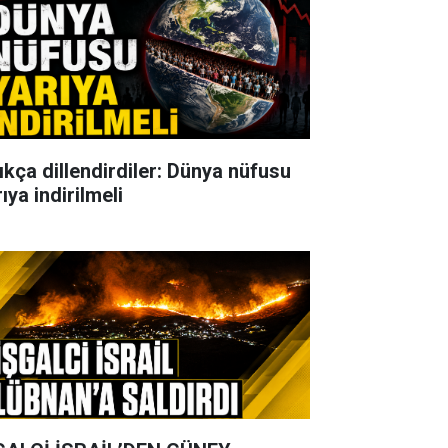
ıkça dillendirdiler: Dünya nüfusu
ıya indirilmeli