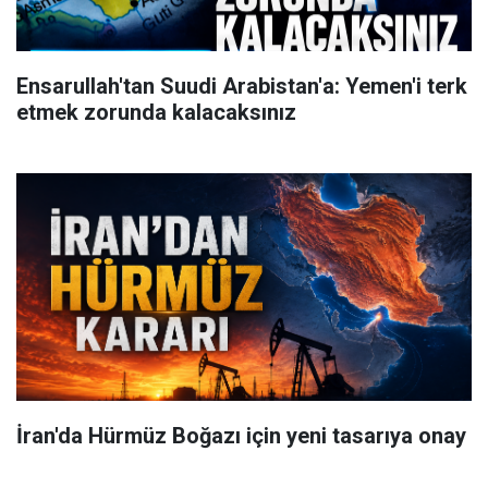
Ensarullah'tan Suudi Arabistan'a: Yemen'i terk
etmek zorunda kalacaksınız
İran'da Hürmüz Boğazı için yeni tasarıya onay