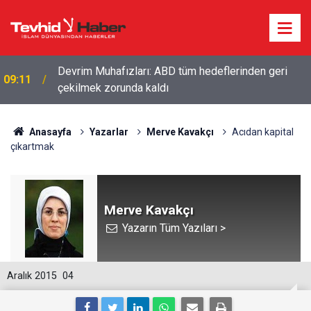
Devrim Muhafızları: ABD tüm hedeflerinden geri
09:11
çekilmek zorunda kaldı
Anasayfa
Yazarlar
Merve Kavakçı
Acıdan kapital
çıkartmak
Merve Kavakçı
Yazarın Tüm Yazıları >
Aralık 2015
04