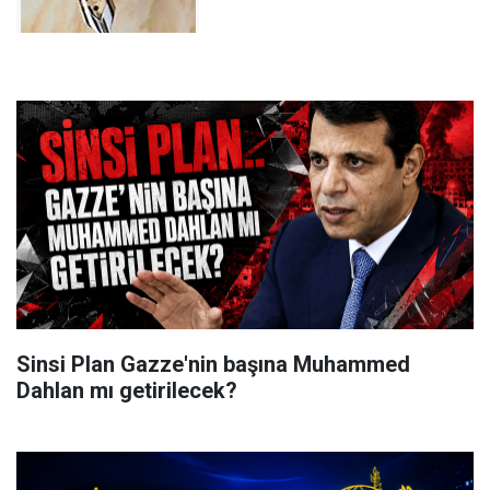
Sinsi Plan Gazze'nin başına Muhammed
Dahlan mı getirilecek?