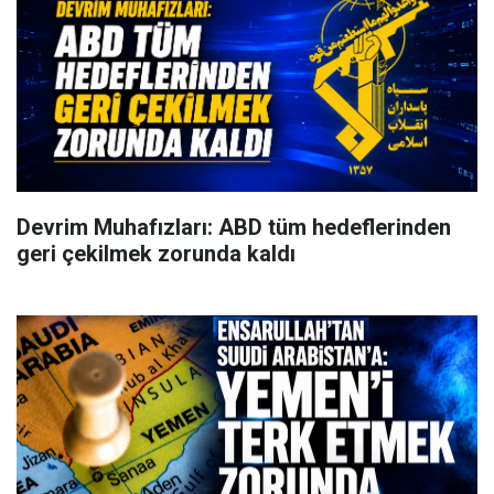
Devrim Muhafızları: ABD tüm hedeflerinden
geri çekilmek zorunda kaldı