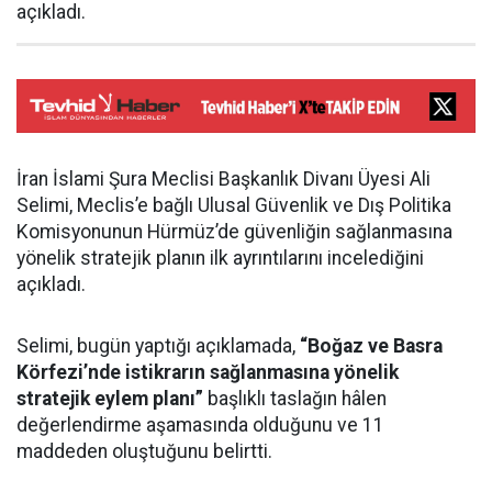
açıkladı.
İran İslami Şura Meclisi Başkanlık Divanı Üyesi Ali
Selimi, Meclis’e bağlı Ulusal Güvenlik ve Dış Politika
Komisyonunun Hürmüz’de güvenliğin sağlanmasına
yönelik stratejik planın ilk ayrıntılarını incelediğini
açıkladı.
Selimi, bugün yaptığı açıklamada,
“Boğaz ve Basra
Körfezi’nde istikrarın sağlanmasına yönelik
stratejik eylem planı”
başlıklı taslağın hâlen
değerlendirme aşamasında olduğunu ve 11
maddeden oluştuğunu belirtti.