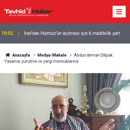
10:52
İran'dan Hürmüz'ün açılması için 6 maddelik şart
Anasayfa
Medya-Makale
Abdurrahman Dilipak:
Yasama, yürütme ve yargı mensublarına