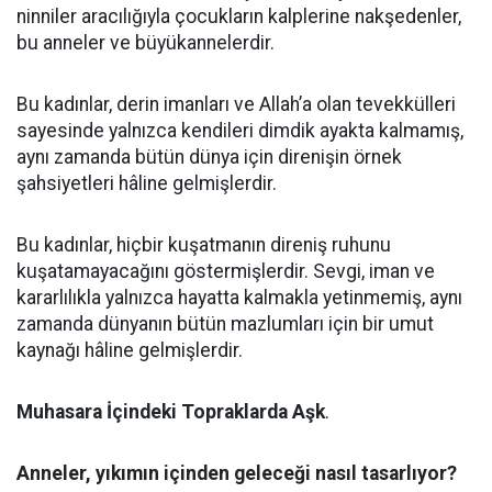
ninniler aracılığıyla çocukların kalplerine nakşedenler,
bu anneler ve büyükannelerdir.
Bu kadınlar, derin imanları ve Allah’a olan tevekkülleri
sayesinde yalnızca kendileri dimdik ayakta kalmamış,
aynı zamanda bütün dünya için direnişin örnek
şahsiyetleri hâline gelmişlerdir.
Bu kadınlar, hiçbir kuşatmanın direniş ruhunu
kuşatamayacağını göstermişlerdir. Sevgi, iman ve
kararlılıkla yalnızca hayatta kalmakla yetinmemiş, aynı
zamanda dünyanın bütün mazlumları için bir umut
kaynağı hâline gelmişlerdir.
Muhasara İçindeki Topraklarda Aşk
.
Anneler, yıkımın içinden geleceği nasıl tasarlıyor?