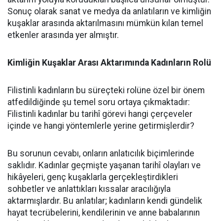
Sonuç olarak sanat ve medya da anlatıların ve kimliğin
kuşaklar arasında aktarılmasını mümkün kılan temel
etkenler arasında yer almıştır.
Kimliğin Kuşaklar Arası Aktarımında Kadınların Rolü
Filistinli kadınların bu süreçteki rolüne özel bir önem
atfedildiğinde şu temel soru ortaya çıkmaktadır:
Filistinli kadınlar bu tarihî görevi hangi çerçeveler
içinde ve hangi yöntemlerle yerine getirmişlerdir?
Bu sorunun cevabı, onların anlatıcılık biçimlerinde
saklıdır. Kadınlar geçmişte yaşanan tarihî olayları ve
hikâyeleri, genç kuşaklarla gerçekleştirdikleri
sohbetler ve anlattıkları kıssalar aracılığıyla
aktarmışlardır. Bu anlatılar; kadınların kendi gündelik
hayat tecrübelerini, kendilerinin ve anne babalarının