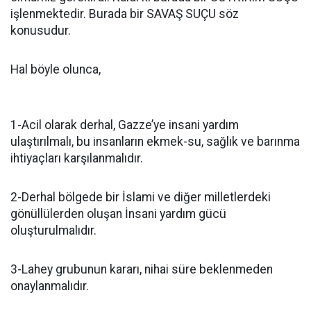
işlenmektedir. Burada bir SAVAŞ SUÇU söz
konusudur.
Hal böyle olunca,
1-Acil olarak derhal, Gazze’ye insani yardım
ulaştırılmalı, bu insanların ekmek-su, sağlık ve barınma
ihtiyaçları karşılanmalıdır.
2-Derhal bölgede bir İslami ve diğer milletlerdeki
gönüllülerden oluşan İnsani yardım gücü
oluşturulmalıdır.
3-Lahey grubunun kararı, nihai süre beklenmeden
onaylanmalıdır.