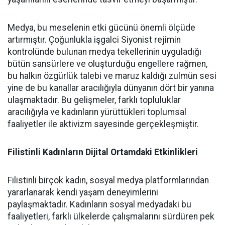
Medya, bu meselenin etki gücünü önemli ölçüde
artırmıştır. Çoğunlukla işgalci Siyonist rejimin
kontrolünde bulunan medya tekellerinin uyguladığı
bütün sansürlere ve oluşturduğu engellere rağmen,
bu halkın özgürlük talebi ve maruz kaldığı zulmün sesi
yine de bu kanallar aracılığıyla dünyanın dört bir yanına
ulaşmaktadır. Bu gelişmeler, farklı topluluklar
aracılığıyla ve kadınların yürüttükleri toplumsal
faaliyetler ile aktivizm sayesinde gerçekleşmiştir.
Filistinli Kadınların Dijital Ortamdaki Etkinlikleri
Filistinli birçok kadın, sosyal medya platformlarından
yararlanarak kendi yaşam deneyimlerini
paylaşmaktadır. Kadınların sosyal medyadaki bu
faaliyetleri, farklı ülkelerde çalışmalarını sürdüren pek