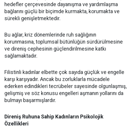
hedefler çerçevesinde dayanışma ve yardımlaşma
bağlarını güçlü bir biçimde kurmakta, korumakta ve
sürekli genişletmektedir.
Bu ağlar, kriz dönemlerinde ruh sağlığının
korunmasına, toplumsal bütünlüğün sürdürülmesine
ve direniş cephesinin güçlendirilmesine katkı
sağlamaktadır.
Filistinli kadınlar elbette çok sayıda güçlük ve engelle
karşı karşıyadır. Ancak bu zorluklarla mücadele
ederken edindikleri tecrübeler sayesinde olgunlaşmış,
gelişmiş ve söz konusu engelleri aşmanın yollarını da
bulmayı başarmışlardır.
Direniş Ruhuna Sahip Kadınların Psikolojik
Özellikleri