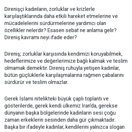
Direnişçi kadınların, zorluklar ve krizlerle
karşılaştıklarında daha etkili hareket etmelerine ve
mücadelelerini sürdürmelerine yardımcı olan
özellikler nelerdir? Esasen sebat ne anlama gelir?
Direniş kavramı neyi ifade eder?
Direniş; zorluklar karşısında kendimizi koruyabilmek,
hedeflerimize ve değerlerimize bağlı kalmak ve teslim
olmamak demektir. Direniş ruhuyla yetişen kadınlar,
bütün güçlüklerle karşılaşmalarına rağmen çabalarını
sürdürür ve teslim olmazlar.
Gerek İslami nitelikteki büyük çaplı toplantı ve
gösterilerde, gerek kendi ülkemiz İran’da, gerekse
dünyanın başka bölgelerinde kadınların sesi çoğu
zaman erkeklerin sesinden daha gür çıkmaktadır.
Başka bir ifadeyle kadınlar, kendilerini yalnızca slogan