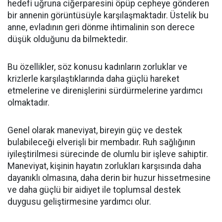
hedefi uğruna ciğerparesini öpüp cepheye gönderen
bir annenin görüntüsüyle karşılaşmaktadır. Üstelik bu
anne, evladının geri dönme ihtimalinin son derece
düşük olduğunu da bilmektedir.
Bu özellikler, söz konusu kadınların zorluklar ve
krizlerle karşılaştıklarında daha güçlü hareket
etmelerine ve direnişlerini sürdürmelerine yardımcı
olmaktadır.
Genel olarak maneviyat, bireyin güç ve destek
bulabileceği elverişli bir membadır. Ruh sağlığının
iyileştirilmesi sürecinde de olumlu bir işleve sahiptir.
Maneviyat, kişinin hayatın zorlukları karşısında daha
dayanıklı olmasına, daha derin bir huzur hissetmesine
ve daha güçlü bir aidiyet ile toplumsal destek
duygusu geliştirmesine yardımcı olur.