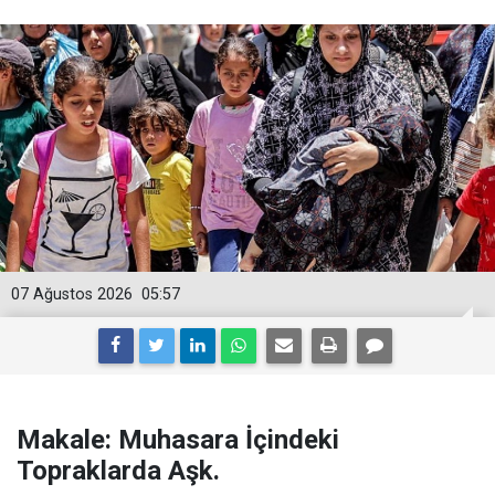
07 Ağustos 2026
05:57
Makale: Muhasara İçindeki
Topraklarda Aşk.