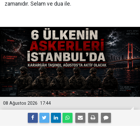
zamanıdır. Selam ve dua ile.
08 Ağustos 2026
17:44