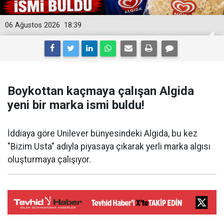
06 Ağustos 2026
18:39
Boykottan kaçmaya çalışan Algida
yeni bir marka ismi buldu!
İddiaya göre Unilever bünyesindeki Algida, bu kez
"Bizim Usta" adıyla piyasaya çıkarak yerli marka algısı
oluşturmaya çalışıyor.