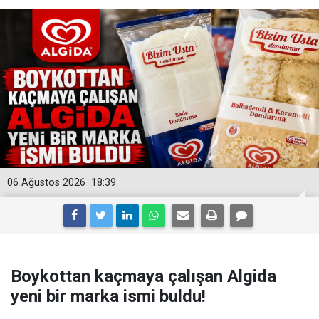
06 Ağustos 2026
18:39
Boykottan kaçmaya çalışan Algida
yeni bir marka ismi buldu!