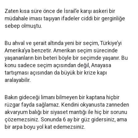
Zaten kısa süre önce de İsrail’e karşı askeri bir
müdahale iması taşıyan ifadeler ciddi bir gerginliğe
sebep olmuştu.
Bu ahval ve şerait altında yeni bir seçim, Türkiye’yi
Amerika’ya benzetir. Amerikan seçim sürecinde
yaşananların bin beteri böyle bir seçimde yaşanır. Bu
konu sadece seçim açısından değil, Anayasa
tartışması açısından da büyük bir krize kapı
aralayabilir.
Bakın gideceği limanı bilmeyen bir kaptana hiçbir
rüzgar fayda sağlamaz. Kendini okyanusta zanneden
akvaryum balığı bir siyaset mantığı ile hiç bir sorunu
çözemezsiniz. Sonunda 6 ay bir güz gidersiniz, ama
bir arpa boyu yol kat edemezsiniz.