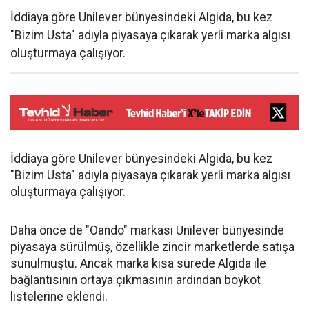
İddiaya göre Unilever bünyesindeki Algida, bu kez
"Bizim Usta" adıyla piyasaya çıkarak yerli marka algısı
oluşturmaya çalışıyor.
İddiaya göre Unilever bünyesindeki Algida, bu kez
"Bizim Usta" adıyla piyasaya çıkarak yerli marka algısı
oluşturmaya çalışıyor.
Daha önce de "Oando" markası Unilever bünyesinde
piyasaya sürülmüş, özellikle zincir marketlerde satışa
sunulmuştu. Ancak marka kısa sürede Algida ile
bağlantısının ortaya çıkmasının ardından boykot
listelerine eklendi.