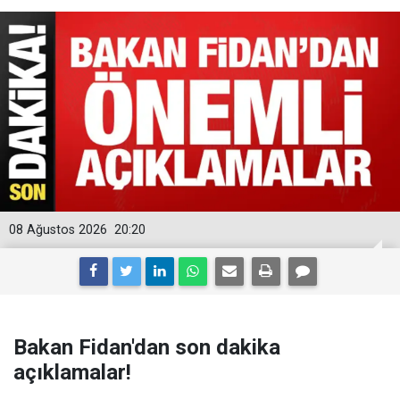
08 Ağustos 2026
20:20
Bakan Fidan'dan son dakika
açıklamalar!