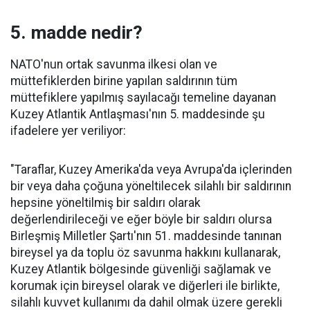
5. madde nedir?
NATO'nun ortak savunma ilkesi olan ve
müttefiklerden birine yapılan saldırının tüm
müttefiklere yapılmış sayılacağı temeline dayanan
Kuzey Atlantik Antlaşması'nın 5. maddesinde şu
ifadelere yer veriliyor:
"Taraflar, Kuzey Amerika'da veya Avrupa'da içlerinden
bir veya daha çoğuna yöneltilecek silahlı bir saldırının
hepsine yöneltilmiş bir saldırı olarak
değerlendirileceği ve eğer böyle bir saldırı olursa
Birleşmiş Milletler Şartı'nın 51. maddesinde tanınan
bireysel ya da toplu öz savunma hakkını kullanarak,
Kuzey Atlantik bölgesinde güvenliği sağlamak ve
korumak için bireysel olarak ve diğerleri ile birlikte,
silahlı kuvvet kullanımı da dahil olmak üzere gerekli