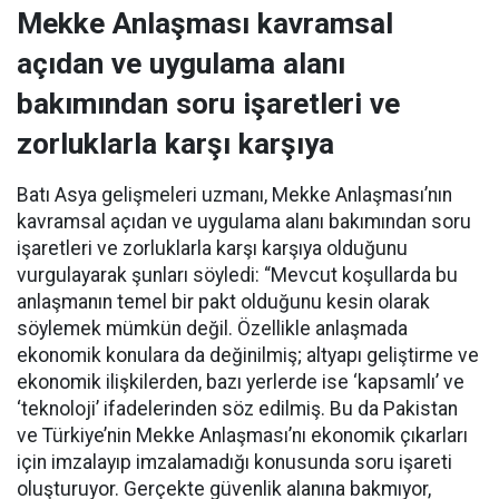
Mekke Anlaşması kavramsal
açıdan ve uygulama alanı
bakımından soru işaretleri ve
zorluklarla karşı karşıya
Batı Asya gelişmeleri uzmanı, Mekke Anlaşması’nın
kavramsal açıdan ve uygulama alanı bakımından soru
işaretleri ve zorluklarla karşı karşıya olduğunu
vurgulayarak şunları söyledi: “Mevcut koşullarda bu
anlaşmanın temel bir pakt olduğunu kesin olarak
söylemek mümkün değil. Özellikle anlaşmada
ekonomik konulara da değinilmiş; altyapı geliştirme ve
ekonomik ilişkilerden, bazı yerlerde ise ‘kapsamlı’ ve
‘teknoloji’ ifadelerinden söz edilmiş. Bu da Pakistan
ve Türkiye’nin Mekke Anlaşması’nı ekonomik çıkarları
için imzalayıp imzalamadığı konusunda soru işareti
oluşturuyor. Gerçekte güvenlik alanına bakmıyor,