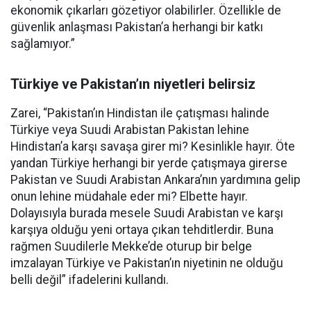
ekonomik çıkarları gözetiyor olabilirler. Özellikle de
güvenlik anlaşması Pakistan’a herhangi bir katkı
sağlamıyor.”
Türkiye ve Pakistan’ın niyetleri belirsiz
Zarei, “Pakistan’ın Hindistan ile çatışması halinde
Türkiye veya Suudi Arabistan Pakistan lehine
Hindistan’a karşı savaşa girer mi? Kesinlikle hayır. Öte
yandan Türkiye herhangi bir yerde çatışmaya girerse
Pakistan ve Suudi Arabistan Ankara’nın yardımına gelip
onun lehine müdahale eder mi? Elbette hayır.
Dolayısıyla burada mesele Suudi Arabistan ve karşı
karşıya olduğu yeni ortaya çıkan tehditlerdir. Buna
rağmen Suudilerle Mekke’de oturup bir belge
imzalayan Türkiye ve Pakistan’ın niyetinin ne olduğu
belli değil” ifadelerini kullandı.