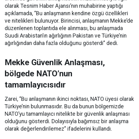
olarak Tesnim Haber Ajansı’nın muhabirine yaptığı
açıklamada, “Bu anlaşmanın kendine özgü özellikleri
ve nitelikleri bulunuyor. Birincisi, anlaşmanın Mekke’de
düzenlenen toplantıda ele alınması, bu anlaşmada
Suudi Arabistan’ın ağırlığının Pakistan ve Türkiye’nin
ağırlığından daha fazla olduğunu gösterdi” dedi.
Mekke Güvenlik Anlaşması,
bölgede NATO’nun
tamamlayıcısıdır
Zarei, “Bu anlaşmanın ikinci noktası, NATO üyesi olarak
Türkiye’nin bulunmasıdır. Bu da bunun bölgemizde
NATO’yu tamamlayıcı nitelikte bir güvenlik anlaşması
olduğunu gösterdi. Dolayısıyla bağımsız bir anlaşma
olarak değerlendirilemez” ifadelerini kullandı.