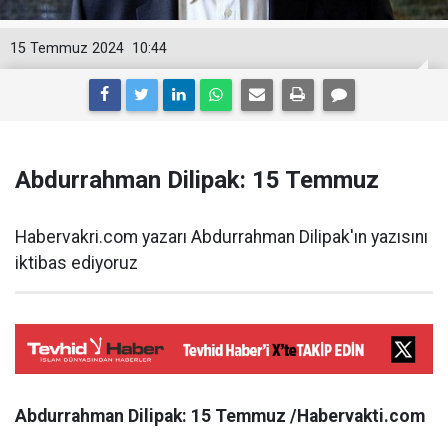
15 Temmuz 2024
10:44
Abdurrahman Dilipak: 15 Temmuz
Habervakri.com yazarı Abdurrahman Dilipak'ın yazısını
iktibas ediyoruz
Abdurrahman Dilipak: 15 Temmuz /Habervakti.com