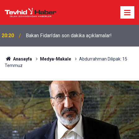
20:20
Bakan Fidan'dan son dakika açıklamalar!
Anasayfa
Medya-Makale
Abdurrahman Dilipak: 15
Temmuz