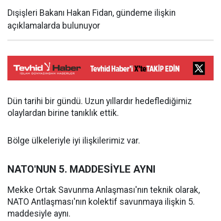
Dışişleri Bakanı Hakan Fidan, gündeme ilişkin
açıklamalarda bulunuyor
Dün tarihi bir gündü. Uzun yıllardır hedeflediğimiz
olaylardan birine tanıklık ettik.
Bölge ülkeleriyle iyi ilişkilerimiz var.
NATO'NUN 5. MADDESİYLE AYNI
Mekke Ortak Savunma Anlaşması'nın teknik olarak,
NATO Antlaşması'nın kolektif savunmaya ilişkin 5.
maddesiyle aynı.