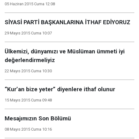
05 Haziran 2015 Cuma 12:08
SİYASİ PARTİ BAŞKANLARINA İTHAF EDİYORUZ
29 Mayıs 2015 Cuma 10:07
Ülkemizi, dünyamızı ve Müslüman ümmeti iyi
değerlendirmeliyiz
22 Mayıs 2015 Cuma 10:30
“Kur’an bize yeter” diyenlere ithaf olunur
15 Mayıs 2015 Cuma 09:48
Mesajımızın Son Bölümü
08 Mayıs 2015 Cuma 10:16