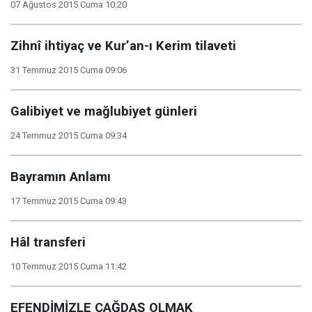
07 Ağustos 2015 Cuma 10:20
Zihnî ihtiyaç ve Kur’an-ı Kerim tilaveti
31 Temmuz 2015 Cuma 09:06
Galibiyet ve mağlubiyet günleri
24 Temmuz 2015 Cuma 09:34
Bayramın Anlamı
17 Temmuz 2015 Cuma 09:43
Hâl transferi
10 Temmuz 2015 Cuma 11:42
EFENDİMİZLE ÇAĞDAŞ OLMAK