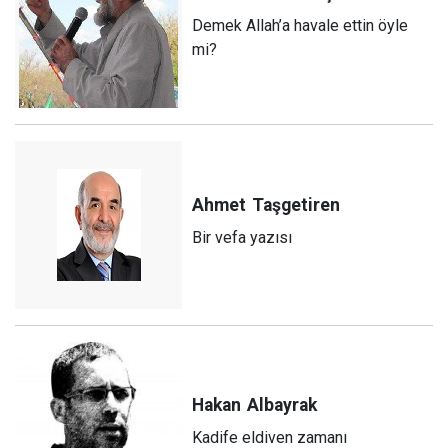
Demek Allah’a havale ettin öyle
mi?
Ahmet
Taşgetiren
Bir vefa yazısı
Hakan
Albayrak
Kadife eldiven zamanı