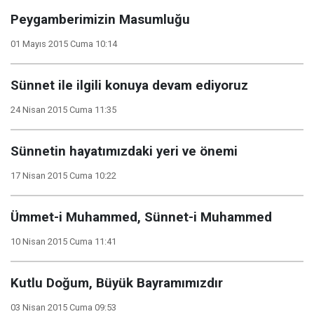
Peygamberimizin Masumluğu
01 Mayıs 2015 Cuma 10:14
Sünnet ile ilgili konuya devam ediyoruz
24 Nisan 2015 Cuma 11:35
Sünnetin hayatımızdaki yeri ve önemi
17 Nisan 2015 Cuma 10:22
Ümmet-i Muhammed, Sünnet-i Muhammed
10 Nisan 2015 Cuma 11:41
Kutlu Doğum, Büyük Bayramımızdır
03 Nisan 2015 Cuma 09:53