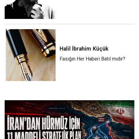
Halil İbrahim
Küçük
Fasığın Her Haberi Batıl mıdır?