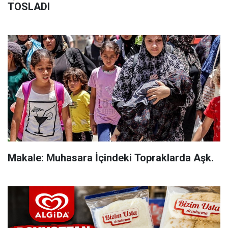
TOSLADI
Makale: Muhasara İçindeki Topraklarda Aşk.