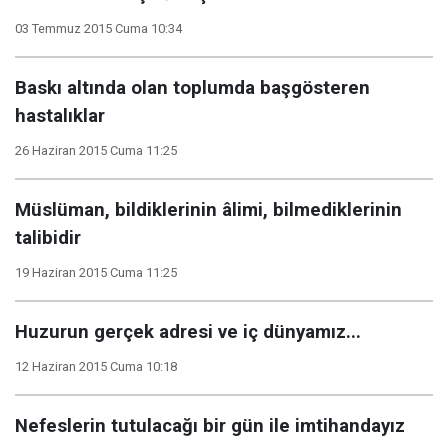
03 Temmuz 2015 Cuma 10:34
Baskı altında olan toplumda başgösteren
hastalıklar
26 Haziran 2015 Cuma 11:25
Müslüman, bildiklerinin âlimi, bilmediklerinin
talibidir
19 Haziran 2015 Cuma 11:25
Huzurun gerçek adresi ve iç dünyamız...
12 Haziran 2015 Cuma 10:18
Nefeslerin tutulacağı bir gün ile imtihandayız