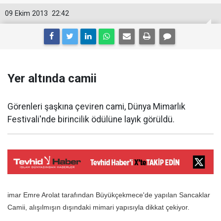
09 Ekim 2013
22:42
Yer altında camii
Görenleri şaşkına çeviren cami, Dünya Mimarlık
Festivali'nde birincilik ödülüne layık görüldü.
imar Emre Arolat tarafından Büyükçekmece'de yapılan Sancaklar
Camii, alışılmışın dışındaki mimari yapısıyla dikkat çekiyor.