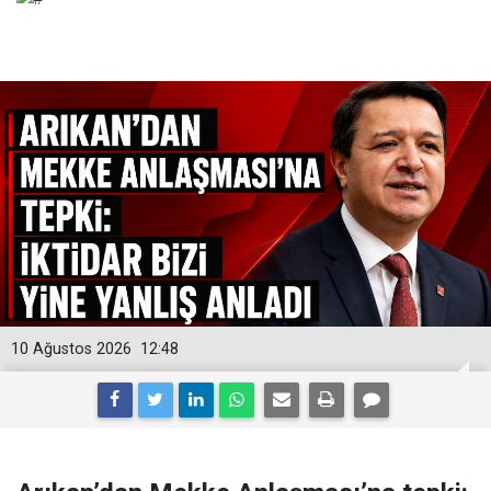
10 Ağustos 2026
12:48