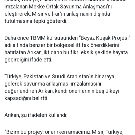
imzalanan Mekke Ortak Savunma Anlaşması’nı
eleştirerek, Mısır ve İran’ın anlaşmanın dışında
tutulmasına tepki gösterdi.
Daha önce TBMM kürsüsünden “Beyaz Kuşak Projesi”
adı altında benzer bir bölgesel ittifak önerdiklerini
hatırlatan Arıkan, iktidarın bu fikri eksik şekilde hayata
geçirdiğini ifade etti.
Türkiye, Pakistan ve Suudi Arabistan’ın bir araya
gelerek savunma anlaşması imzalamasını
değerlendiren Arıkan, kendi önerilerinin beş ülkeyi
kapsadığını belirtti.
Arıkan, şu ifadeleri kullandı:
“Bizim bu projeyi önerirken amacımız Mısır, Türkiye,