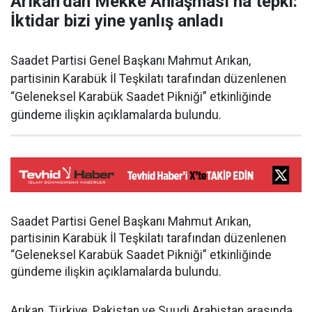
Arıkan’dan Mekke Anlaşması’na tepki:
İktidar bizi yine yanlış anladı
Saadet Partisi Genel Başkanı Mahmut Arıkan,
partisinin Karabük İl Teşkilatı tarafından düzenlenen
“Geleneksel Karabük Saadet Pikniği” etkinliğinde
gündeme ilişkin açıklamalarda bulundu.
Saadet Partisi Genel Başkanı Mahmut Arıkan,
partisinin Karabük İl Teşkilatı tarafından düzenlenen
“Geleneksel Karabük Saadet Pikniği” etkinliğinde
gündeme ilişkin açıklamalarda bulundu.
Arıkan, Türkiye, Pakistan ve Suudi Arabistan arasında