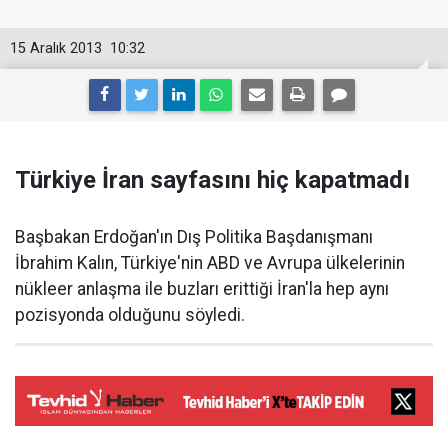
15 Aralık 2013
10:32
Türkiye İran sayfasını hiç kapatmadı
Başbakan Erdoğan'ın Dış Politika Başdanışmanı
İbrahim Kalın, Türkiye'nin ABD ve Avrupa ülkelerinin
nükleer anlaşma ile buzları erittiği İran'la hep aynı
pozisyonda olduğunu söyledi.