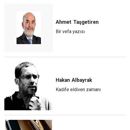
Ahmet
Taşgetiren
Bir vefa yazısı
Hakan
Albayrak
Kadife eldiven zamanı