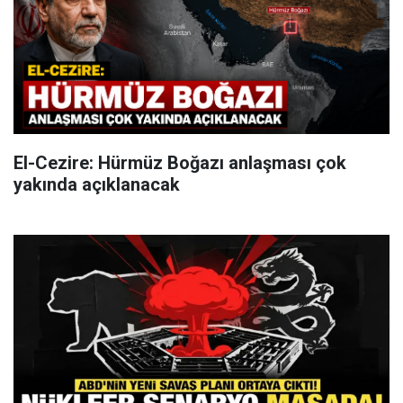
El-Cezire: Hürmüz Boğazı anlaşması çok
yakında açıklanacak