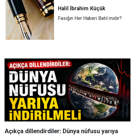
Halil İbrahim
Küçük
Fasığın Her Haberi Batıl mıdır?
Açıkça dillendirdiler: Dünya nüfusu yarıya