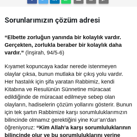
Sorunlarımızın çözüm adresi
“Elbette zorluğun yanında bir kolaylık vardır.
Gerçekten, zorlukla beraber bir kolaylık daha
vardır.”
(İnşirah, 94/5-6)
Kıyamet kopuncaya kadar nerede istenmeyen
olaylar çıksa, bunun mutlaka bir çıkış yolu vardır.
Her hastalık için şifa yaratan Rabbimiz, kendi
Kitabına ve Resulünün Sünnetine müracaat
edildiğinde de müracaat edilmeye sebep olan
olayların, hadiselerin çözüm yollarını gösterir. Bunun
için tek şartın Rabbimize karşı sorumluluklarımızın
bilincinde olmamız gerektiğini yine Kur’an’dan
öğreniyoruz:
“Kim Allah’a karşı sorumluluklarının
bilincinde olur ve bu sorumluluklarını yerine