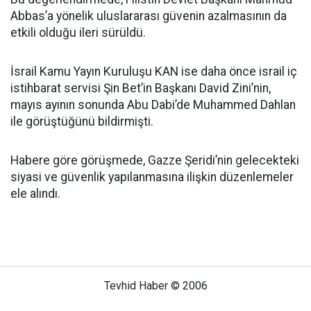
Abbas’a yönelik uluslararası güvenin azalmasının da
etkili olduğu ileri sürüldü.
İsrail Kamu Yayın Kuruluşu KAN ise daha önce israil iç
istihbarat servisi Şin Bet’in Başkanı David Zini’nin,
mayıs ayının sonunda Abu Dabi’de Muhammed Dahlan
ile görüştüğünü bildirmişti.
Habere göre görüşmede, Gazze Şeridi’nin gelecekteki
siyasi ve güvenlik yapılanmasına ilişkin düzenlemeler
ele alındı.
Tevhid Haber © 2006