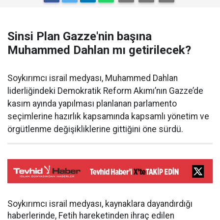
Sinsi Plan Gazze'nin başına
Muhammed Dahlan mı getirilecek?
Soykırımcı israil medyası, Muhammed Dahlan
liderliğindeki Demokratik Reform Akımı’nın Gazze’de
kasım ayında yapılması planlanan parlamento
seçimlerine hazırlık kapsamında kapsamlı yönetim ve
örgütlenme değişikliklerine gittiğini öne sürdü.
Soykırımcı israil medyası, kaynaklara dayandırdığı
haberlerinde, Fetih hareketinden ihraç edilen