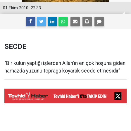
01 Ekim 2010
22:33
SECDE
"Bir kulun yaptığı işlerden Allah'ın en çok hoşuna giden
namazda yüzünü toprağa koyarak secde etmesidir"