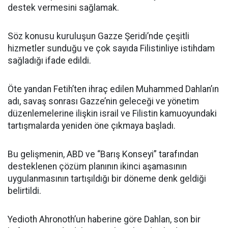
destek vermesini sağlamak.
Söz konusu kuruluşun Gazze Şeridi’nde çeşitli
hizmetler sunduğu ve çok sayıda Filistinliye istihdam
sağladığı ifade edildi.
Öte yandan Fetih’ten ihraç edilen Muhammed Dahlan’ın
adı, savaş sonrası Gazze’nin geleceği ve yönetim
düzenlemelerine ilişkin israil ve Filistin kamuoyundaki
tartışmalarda yeniden öne çıkmaya başladı.
Bu gelişmenin, ABD ve “Barış Konseyi” tarafından
desteklenen çözüm planının ikinci aşamasının
uygulanmasının tartışıldığı bir döneme denk geldiği
belirtildi.
Yedioth Ahronoth’un haberine göre Dahlan, son bir