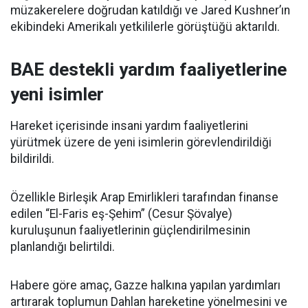
müzakerelere doğrudan katıldığı ve Jared Kushner’ın
ekibindeki Amerikalı yetkililerle görüştüğü aktarıldı.
BAE destekli yardım faaliyetlerine
yeni isimler
Hareket içerisinde insani yardım faaliyetlerini
yürütmek üzere de yeni isimlerin görevlendirildiği
bildirildi.
Özellikle Birleşik Arap Emirlikleri tarafından finanse
edilen “El-Faris eş-Şehim” (Cesur Şövalye)
kuruluşunun faaliyetlerinin güçlendirilmesinin
planlandığı belirtildi.
Habere göre amaç, Gazze halkına yapılan yardımları
artırarak toplumun Dahlan hareketine yönelmesini ve