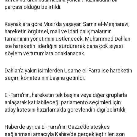
parçası olduğu belirtildi.
Kaynaklara göre Mısır’da yaşayan Samir el-Meşharavi,
hareketin örgütsel, mali ve idari çalışmalarının
tamamının yönetimini üstlenecek. Muhammed Dahlan
ise hareketin liderliğini sürdürerek daha çok siyasi
söylem ve tutumlara odaklanacak.
Dahlan’a yakın isimlerden Usame el-Farra ise hareketin
seçim komitesinin başına getirildi.
El-Farra’nın, hareketin tek başına veya diğer gruplarla
anlaşarak katılabileceği parlamento seçimleri için
aday listesini hazırlamakla görevlendirildiği belirtildi.
Haberde ayrıca El-Farra’nın Gazze’de ateşkes
sağlanması amacıyla Kahire’de gerçekleştirilen son