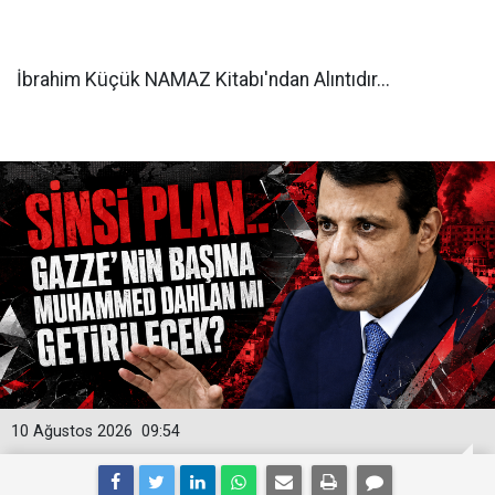
İbrahim Küçük NAMAZ Kitabı'ndan Alıntıdır...
10 Ağustos 2026
09:54