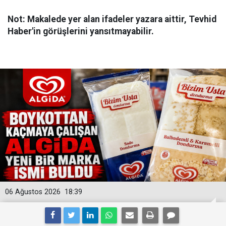
Not: Makalede yer alan ifadeler yazara aittir, Tevhid
Haber'in görüşlerini yansıtmayabilir.
06 Ağustos 2026
18:39