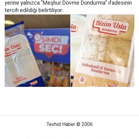
yerine yalnızca "Meşhur Dövme Dondurma" ifadesinin
tercih edildiği belirtiliyor.
Tevhid Haber © 2006