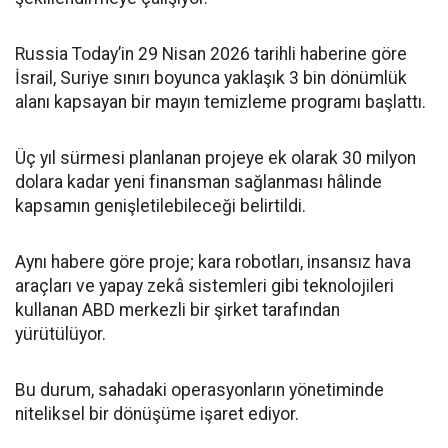
Russia Today’in 29 Nisan 2026 tarihli haberine göre
İsrail, Suriye sınırı boyunca yaklaşık 3 bin dönümlük
alanı kapsayan bir mayın temizleme programı başlattı.
Üç yıl sürmesi planlanan projeye ek olarak 30 milyon
dolara kadar yeni finansman sağlanması hâlinde
kapsamın genişletilebileceği belirtildi.
Aynı habere göre proje; kara robotları, insansız hava
araçları ve yapay zekâ sistemleri gibi teknolojileri
kullanan ABD merkezli bir şirket tarafından
yürütülüyor.
Bu durum, sahadaki operasyonların yönetiminde
niteliksel bir dönüşüme işaret ediyor.