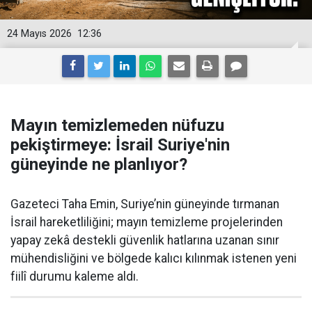
24 Mayıs 2026
12:36
Mayın temizlemeden nüfuzu
pekiştirmeye: İsrail Suriye'nin
güneyinde ne planlıyor?
Gazeteci Taha Emin, Suriye’nin güneyinde tırmanan
İsrail hareketliliğini; mayın temizleme projelerinden
yapay zekâ destekli güvenlik hatlarına uzanan sınır
mühendisliğini ve bölgede kalıcı kılınmak istenen yeni
fiilî durumu kaleme aldı.