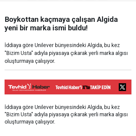
Boykottan kaçmaya çalışan Algida
yeni bir marka ismi buldu!
İddiaya göre Unilever bünyesindeki Algida, bu kez
"Bizim Usta" adıyla piyasaya çıkarak yerli marka algısı
oluşturmaya çalışıyor.
İddiaya göre Unilever bünyesindeki Algida, bu kez
"Bizim Usta" adıyla piyasaya çıkarak yerli marka algısı
oluşturmaya çalışıyor.