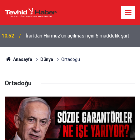
10:52
İran'dan Hürmüz'ün açılması için 6 maddelik şart
Anasayfa
Dünya
Ortadoğu
Ortadoğu