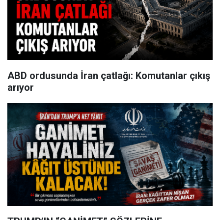
ABD ordusunda İran çatlağı: Komutanlar çıkış
arıyor