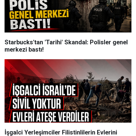
Starbucks'tan 'Tarihi' Skandal: Polisler genel
merkezi bastı!
İşgalci Yerleşimciler Filistinlilerin Evlerini