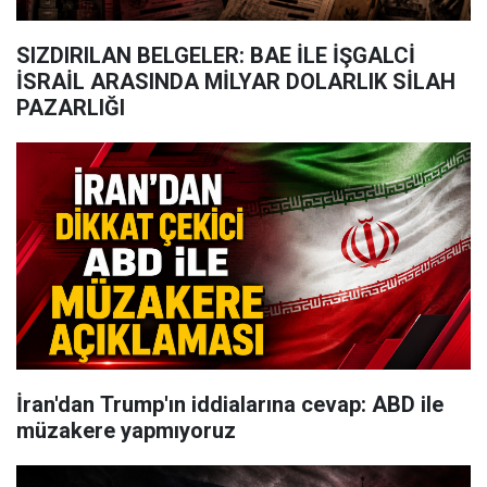
SIZDIRILAN BELGELER: BAE İLE İŞGALCİ
İSRAİL ARASINDA MİLYAR DOLARLIK SİLAH
PAZARLIĞI
İran'dan Trump'ın iddialarına cevap: ABD ile
müzakere yapmıyoruz