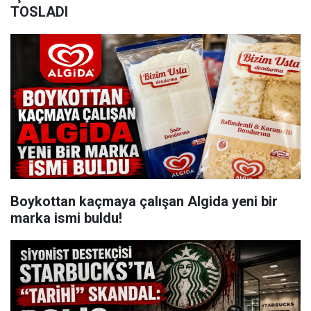
TOSLADI
Boykottan kaçmaya çalışan Algida yeni bir
marka ismi buldu!