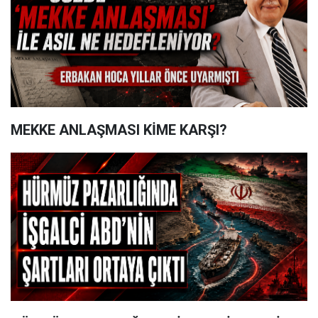
MEKKE ANLAŞMASI KİME KARŞI?