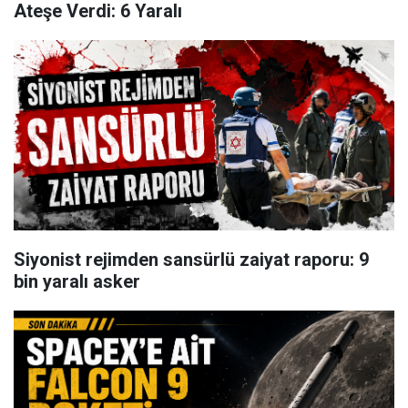
Ateşe Verdi: 6 Yaralı
Siyonist rejimden sansürlü zaiyat raporu: 9
bin yaralı asker