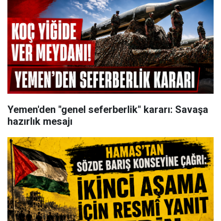
Yemen'den "genel seferberlik" kararı: Savaşa
hazırlık mesajı