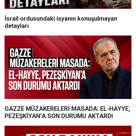
İsrail ordusundaki isyanın konuşulmayan
detayları
GAZZE MÜZAKERELERİ MASADA: EL-HAYYE,
PEZEŞKİYAN’A SON DURUMU AKTARDI