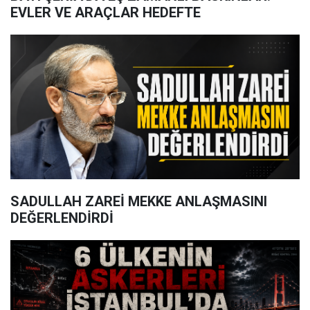
EVLER VE ARAÇLAR HEDEFTE
SADULLAH ZAREİ MEKKE ANLAŞMASINI
DEĞERLENDİRDİ