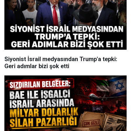
Siyonist İsrail medyasından Trump'a tepki:
Geri adımlar bizi şok etti