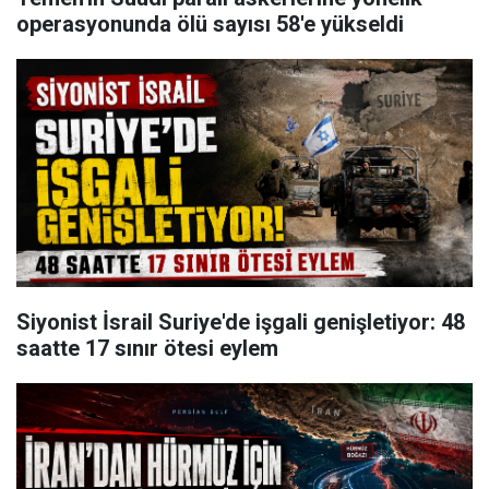
operasyonunda ölü sayısı 58'e yükseldi
Siyonist İsrail Suriye'de işgali genişletiyor: 48
saatte 17 sınır ötesi eylem