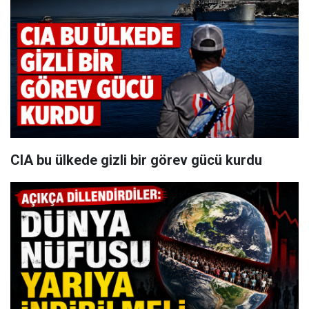
CIA bu ülkede gizli bir görev gücü kurdu