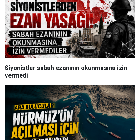
Siyonistler sabah ezanının okunmasına izin
vermedi