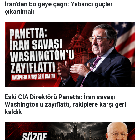
İran’dan bölgeye çağrı: Yabancı güçler
çıkarılmalı
Eski CIA Direktörü Panetta: İran savaşı
Washington'u zayıflattı, rakiplere karşı geri
kaldık