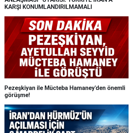
KARŞI KONUMLANDIRILMAMALI
Pezeşkiyan ile Mücteba Hamaney'den önemli
görüşme!