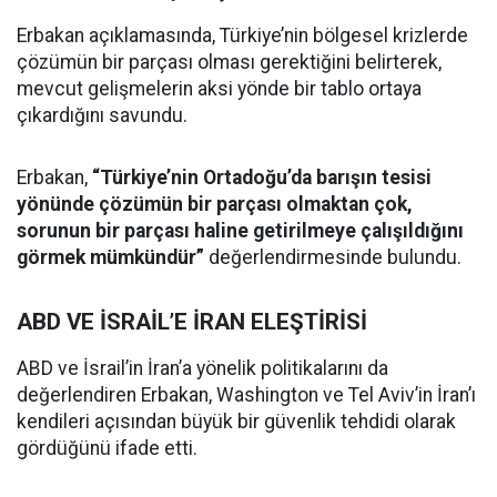
Erbakan açıklamasında, Türkiye’nin bölgesel krizlerde
çözümün bir parçası olması gerektiğini belirterek,
mevcut gelişmelerin aksi yönde bir tablo ortaya
çıkardığını savundu.
Erbakan,
“Türkiye’nin Ortadoğu’da barışın tesisi
yönünde çözümün bir parçası olmaktan çok,
sorunun bir parçası haline getirilmeye çalışıldığını
görmek mümkündür”
değerlendirmesinde bulundu.
ABD VE İSRAİL’E İRAN ELEŞTİRİSİ
ABD ve İsrail’in İran’a yönelik politikalarını da
değerlendiren Erbakan, Washington ve Tel Aviv’in İran’ı
kendileri açısından büyük bir güvenlik tehdidi olarak
gördüğünü ifade etti.