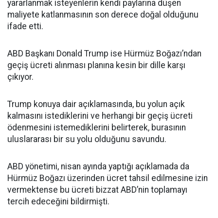
yararlanmak isteyenlerin kendi paylarına düşen
maliyete katlanmasının son derece doğal olduğunu
ifade etti.
ABD Başkanı Donald Trump ise Hürmüz Boğazı’ndan
geçiş ücreti alınması planına kesin bir dille karşı
çıkıyor.
Trump konuya dair açıklamasında, bu yolun açık
kalmasını istediklerini ve herhangi bir geçiş ücreti
ödenmesini istemediklerini belirterek, burasının
uluslararası bir su yolu olduğunu savundu.
ABD yönetimi, nisan ayında yaptığı açıklamada da
Hürmüz Boğazı üzerinden ücret tahsil edilmesine izin
vermektense bu ücreti bizzat ABD’nin toplamayı
tercih edeceğini bildirmişti.