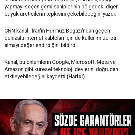
yapmayı seçen gemi sahiplerinin bölgedeki diğer
büyük üreticilerin tepkisini çekebileceğini yazdı.
CNN kanalı, İran’ın Hürmüz Boğazı’ndan geçen
denizaltı internet kabloları için de kullanım ücreti
almayı değerlendirdiğini bildirdi.
Kanal, bu önlemlerin Google, Microsoft, Meta ve
Amazon gibi küresel teknoloji devlerini doğrudan
etkileyebileceğini kaydetti.
(Harici)