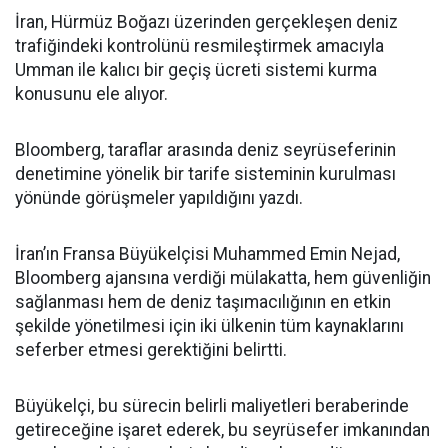
İran, Hürmüz Boğazı üzerinden gerçekleşen deniz
trafiğindeki kontrolünü resmileştirmek amacıyla
Umman ile kalıcı bir geçiş ücreti sistemi kurma
konusunu ele alıyor.
Bloomberg, taraflar arasında deniz seyrüseferinin
denetimine yönelik bir tarife sisteminin kurulması
yönünde görüşmeler yapıldığını yazdı.
İran’ın Fransa Büyükelçisi Muhammed Emin Nejad,
Bloomberg ajansına verdiği mülakatta, hem güvenliğin
sağlanması hem de deniz taşımacılığının en etkin
şekilde yönetilmesi için iki ülkenin tüm kaynaklarını
seferber etmesi gerektiğini belirtti.
Büyükelçi, bu sürecin belirli maliyetleri beraberinde
getireceğine işaret ederek, bu seyrüsefer imkanından