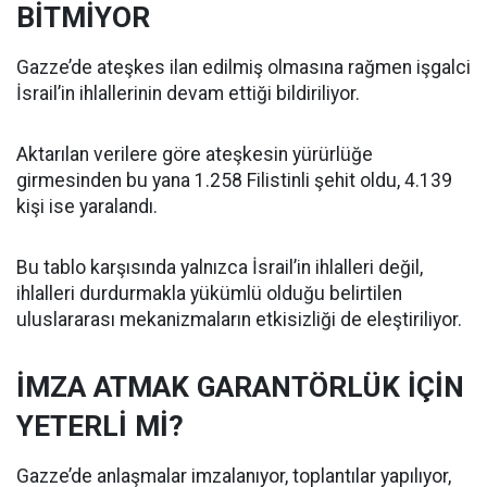
BİTMİYOR
Gazze’de ateşkes ilan edilmiş olmasına rağmen işgalci
İsrail’in ihlallerinin devam ettiği bildiriliyor.
Aktarılan verilere göre ateşkesin yürürlüğe
girmesinden bu yana 1.258 Filistinli şehit oldu, 4.139
kişi ise yaralandı.
Bu tablo karşısında yalnızca İsrail’in ihlalleri değil,
ihlalleri durdurmakla yükümlü olduğu belirtilen
uluslararası mekanizmaların etkisizliği de eleştiriliyor.
İMZA ATMAK GARANTÖRLÜK İÇİN
YETERLİ Mİ?
Gazze’de anlaşmalar imzalanıyor, toplantılar yapılıyor,