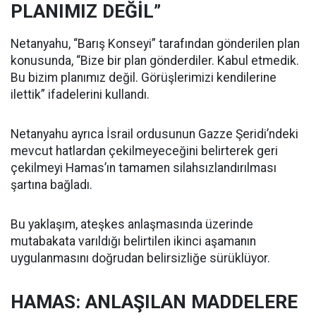
PLANIMIZ DEĞİL”
Netanyahu, “Barış Konseyi” tarafından gönderilen plan
konusunda, “Bize bir plan gönderdiler. Kabul etmedik.
Bu bizim planımız değil. Görüşlerimizi kendilerine
ilettik” ifadelerini kullandı.
Netanyahu ayrıca İsrail ordusunun Gazze Şeridi’ndeki
mevcut hatlardan çekilmeyeceğini belirterek geri
çekilmeyi Hamas’ın tamamen silahsızlandırılması
şartına bağladı.
Bu yaklaşım, ateşkes anlaşmasında üzerinde
mutabakata varıldığı belirtilen ikinci aşamanın
uygulanmasını doğrudan belirsizliğe sürüklüyor.
HAMAS: ANLAŞILAN MADDELERE