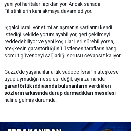
yeni yol haritaları açıklanıyor. Ancak sahada
Filistinlilerin kanı akmaya devam ediyor.
İşgalci İsrail yönetimi anlaşmanın şartlarını kendi
istediği şekilde yorumlayabiliyor, geri çekilmeyi
reddedebiliyor ve yeni koşullar ileri sürebiliyorsa,
ateşkesin garantörlüğünü üstlenen tarafların hangi
somut güvenceyi sağladığı sorusu cevapsız kalıyor.
Gazze’de yaşananlar artık sadece İsrail’in ateşkese
uyup uymadığı meselesi değil; aynı zamanda
garantörlük iddiasında bulunanların verdikleri
sözlerin arkasında durup durmadıkları meselesi
haline gelmiş durumda.