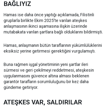
BAĞLIYIZ
Hamas ise daha önce yaptığı açıklamada, Filistinli
gruplarla birlikte Ekim 2025’te varılan ateşkes
anlaşmasının ikinci aşamasına ilişkin üzerinde
mutabakata varılan şartlara bağlı olduklarını bildirmişti.
Hamas, anlaşmanın bütün taraflarının yükümlülüklerini
eksiksiz yerine getirmesi gerektiğini vurgulamıştı.
Buna rağmen işgal yönetiminin yeni şartlar ileri
sürmesi ve geri çekilmeyi reddetmesi, ateşkesin
uygulanmasını güvence altına alması beklenen
garantör tarafların sorumluluğunu bir kez daha
gündeme getiriyor.
ATEŞKES VAR, SALDIRILAR