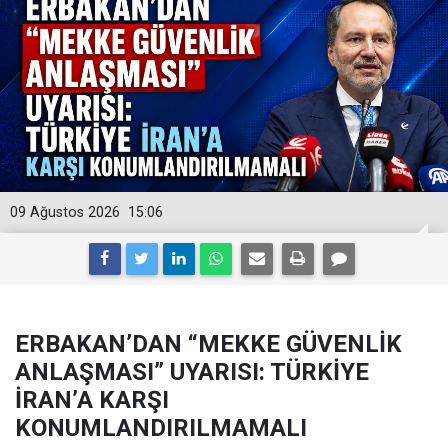
09 Ağustos 2026
15:06
ERBAKAN’DAN “MEKKE GÜVENLİK
ANLAŞMASI” UYARISI: TÜRKİYE
İRAN’A KARŞI
KONUMLANDIRILMAMALI