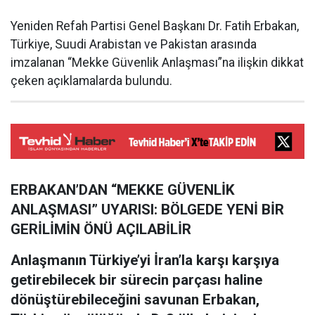
Yeniden Refah Partisi Genel Başkanı Dr. Fatih Erbakan,
Türkiye, Suudi Arabistan ve Pakistan arasında
imzalanan “Mekke Güvenlik Anlaşması”na ilişkin dikkat
çeken açıklamalarda bulundu.
ERBAKAN’DAN “MEKKE GÜVENLİK
ANLAŞMASI” UYARISI: BÖLGEDE YENİ BİR
GERİLİMİN ÖNÜ AÇILABİLİR
Anlaşmanın Türkiye’yi İran’la karşı karşıya
getirebilecek bir sürecin parçası haline
dönüştürebileceğini savunan Erbakan,