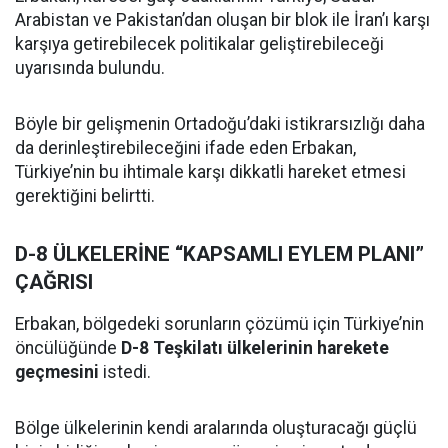
Arabistan ve Pakistan’dan oluşan bir blok ile İran’ı karşı
karşıya getirebilecek politikalar geliştirebileceği
uyarısında bulundu.
Böyle bir gelişmenin Ortadoğu’daki istikrarsızlığı daha
da derinleştirebileceğini ifade eden Erbakan,
Türkiye’nin bu ihtimale karşı dikkatli hareket etmesi
gerektiğini belirtti.
D-8 ÜLKELERİNE “KAPSAMLI EYLEM PLANI”
ÇAĞRISI
Erbakan, bölgedeki sorunların çözümü için Türkiye’nin
öncülüğünde
D-8 Teşkilatı ülkelerinin harekete
geçmesini
istedi.
Bölge ülkelerinin kendi aralarında oluşturacağı güçlü