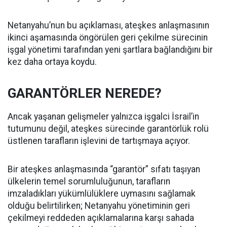
Netanyahu’nun bu açıklaması, ateşkes anlaşmasının
ikinci aşamasında öngörülen geri çekilme sürecinin
işgal yönetimi tarafından yeni şartlara bağlandığını bir
kez daha ortaya koydu.
GARANTÖRLER NEREDE?
Ancak yaşanan gelişmeler yalnızca işgalci İsrail’in
tutumunu değil, ateşkes sürecinde garantörlük rolü
üstlenen tarafların işlevini de tartışmaya açıyor.
Bir ateşkes anlaşmasında “garantör” sıfatı taşıyan
ülkelerin temel sorumluluğunun, tarafların
imzaladıkları yükümlülüklere uymasını sağlamak
olduğu belirtilirken; Netanyahu yönetiminin geri
çekilmeyi reddeden açıklamalarına karşı sahada