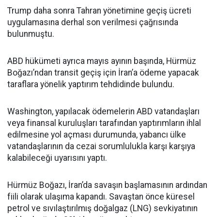
Trump daha sonra Tahran yönetimine geçiş ücreti
uygulamasına derhal son verilmesi çağrısında
bulunmuştu.
ABD hükümeti ayrıca mayıs ayının başında, Hürmüz
Boğazı’ndan transit geçiş için İran’a ödeme yapacak
taraflara yönelik yaptırım tehdidinde bulundu.
Washington, yapılacak ödemelerin ABD vatandaşları
veya finansal kuruluşları tarafından yaptırımların ihlal
edilmesine yol açması durumunda, yabancı ülke
vatandaşlarının da cezai sorumlulukla karşı karşıya
kalabileceği uyarısını yaptı.
Hürmüz Boğazı, İran’da savaşın başlamasının ardından
fiili olarak ulaşıma kapandı. Savaştan önce küresel
petrol ve sıvılaştırılmış doğalgaz (LNG) sevkiyatının