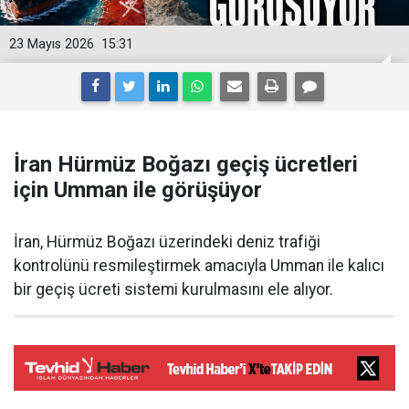
23 Mayıs 2026
15:31
İran Hürmüz Boğazı geçiş ücretleri
için Umman ile görüşüyor
İran, Hürmüz Boğazı üzerindeki deniz trafiği
kontrolünü resmileştirmek amacıyla Umman ile kalıcı
bir geçiş ücreti sistemi kurulmasını ele alıyor.