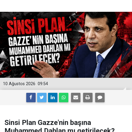
10 Ağustos 2026
09:54
Sinsi Plan Gazze'nin başına
Muhammed Dahlan mı getirilecek?