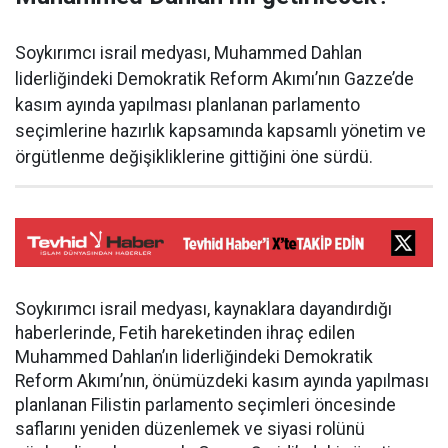
Soykırımcı israil medyası, Muhammed Dahlan
liderliğindeki Demokratik Reform Akımı’nın Gazze’de
kasım ayında yapılması planlanan parlamento
seçimlerine hazırlık kapsamında kapsamlı yönetim ve
örgütlenme değişikliklerine gittiğini öne sürdü.
Soykırımcı israil medyası, kaynaklara dayandırdığı
haberlerinde, Fetih hareketinden ihraç edilen
Muhammed Dahlan’ın liderliğindeki Demokratik
Reform Akımı’nın, önümüzdeki kasım ayında yapılması
planlanan Filistin parlamento seçimleri öncesinde
saflarını yeniden düzenlemek ve siyasi rolünü