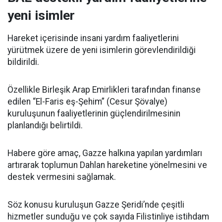
yeni isimler
Hareket içerisinde insani yardım faaliyetlerini
yürütmek üzere de yeni isimlerin görevlendirildiği
bildirildi.
Özellikle Birleşik Arap Emirlikleri tarafından finanse
edilen “El-Faris eş-Şehim” (Cesur Şövalye)
kuruluşunun faaliyetlerinin güçlendirilmesinin
planlandığı belirtildi.
Habere göre amaç, Gazze halkına yapılan yardımları
artırarak toplumun Dahlan hareketine yönelmesini ve
destek vermesini sağlamak.
Söz konusu kuruluşun Gazze Şeridi’nde çeşitli
hizmetler sunduğu ve çok sayıda Filistinliye istihdam