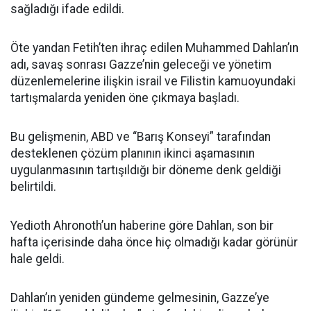
sağladığı ifade edildi.
Öte yandan Fetih’ten ihraç edilen Muhammed Dahlan’ın
adı, savaş sonrası Gazze’nin geleceği ve yönetim
düzenlemelerine ilişkin israil ve Filistin kamuoyundaki
tartışmalarda yeniden öne çıkmaya başladı.
Bu gelişmenin, ABD ve “Barış Konseyi” tarafından
desteklenen çözüm planının ikinci aşamasının
uygulanmasının tartışıldığı bir döneme denk geldiği
belirtildi.
Yedioth Ahronoth’un haberine göre Dahlan, son bir
hafta içerisinde daha önce hiç olmadığı kadar görünür
hale geldi.
Dahlan’ın yeniden gündeme gelmesinin, Gazze’ye