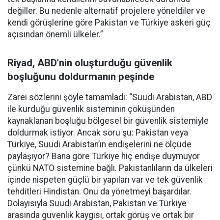
değiller. Bu nedenle alternatif projelere yöneldiler ve
kendi görüşlerine göre Pakistan ve Türkiye askeri güç
açısından önemli ülkeler.”
Riyad, ABD’nin oluşturduğu güvenlik
boşluğunu doldurmanın peşinde
Zarei sözlerini şöyle tamamladı: “Suudi Arabistan, ABD
ile kurduğu güvenlik sisteminin çöküşünden
kaynaklanan boşluğu bölgesel bir güvenlik sistemiyle
doldurmak istiyor. Ancak soru şu: Pakistan veya
Türkiye, Suudi Arabistan’ın endişelerini ne ölçüde
paylaşıyor? Bana göre Türkiye hiç endişe duymuyor
çünkü NATO sistemine bağlı. Pakistanlıların da ülkeleri
içinde nispeten güçlü bir yapıları var ve tek güvenlik
tehditleri Hindistan. Onu da yönetmeyi başardılar.
Dolayısıyla Suudi Arabistan, Pakistan ve Türkiye
arasında güvenlik kaygısı, ortak görüş ve ortak bir