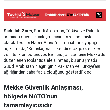
Sadullah Zarei
, Suudi Arabistan, Türkiye ve Pakistan
arasında güvenlik anlaşmasının imzalanmasıyla ilgili
olarak Tesnim Haber Ajansı’nın muhabirine yaptığı
açıklamada, “Bu anlaşmanın kendine özgü özellikleri
ve nitelikleri bulunuyor. Birincisi, anlaşmanın Mekke’de
düzenlenen toplantıda ele alınması, bu anlaşmada
Suudi Arabistan’ın ağırlığının Pakistan ve Türkiye’nin
ağırlığından daha fazla olduğunu gösterdi” dedi.
Mekke Güvenlik Anlaşması,
bölgede NATO’nun
tamamlayıcısıdır