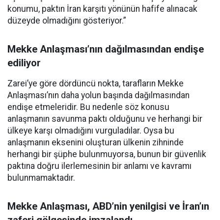
konumu, paktın İran karşıtı yönünün hafife alınacak
düzeyde olmadığını gösteriyor.”
Mekke Anlaşması’nın dağılmasından endişe
ediliyor
Zarei’ye göre dördüncü nokta, tarafların Mekke
Anlaşması’nın daha yolun başında dağılmasından
endişe etmeleridir. Bu nedenle söz konusu
anlaşmanın savunma paktı olduğunu ve herhangi bir
ülkeye karşı olmadığını vurguladılar. Oysa bu
anlaşmanın eksenini oluşturan ülkenin zihninde
herhangi bir şüphe bulunmuyorsa, bunun bir güvenlik
paktına doğru ilerlemesinin bir anlamı ve kavramı
bulunmamaktadır.
Mekke Anlaşması, ABD’nin yenilgisi ve İran’ın