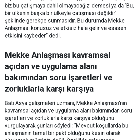
biz bu çatışmaya dahil olmayacağız’ demesi ya da ‘Bu,
bir ülkenin başka bir ülkeyle çatışması değildir’
şeklinde gerekçe sunmasıdır. Bu durumda Mekke
Anlaşması konusuz ve etkisiz hale gelir ve esasen
etkisini kaybeder” dedi.
Mekke Anlaşması kavramsal
açıdan ve uygulama alanı
bakımından soru işaretleri ve
zorluklarla karşı karşıya
Batı Asya gelişmeleri uzmanı, Mekke Anlaşması’nın
kavramsal açıdan ve uygulama alanı bakımından soru
işaretleri ve zorluklarla karşı karşıya olduğunu
vurgulayarak şunları söyledi: “Mevcut koşullarda bu
anlaşmanın temel bir pakt olduğunu kesin olarak