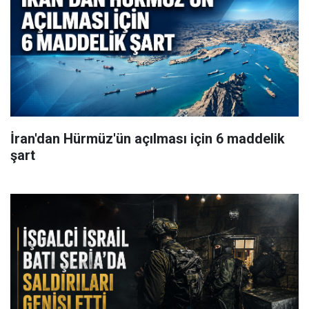
İran'dan Hürmüz'ün açılması için 6 maddelik
şart