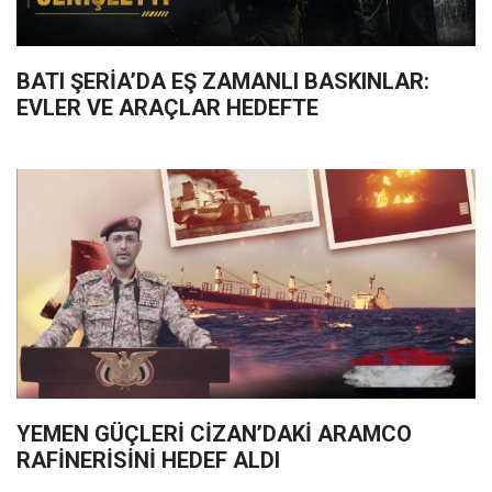
BATI ŞERİA’DA EŞ ZAMANLI BASKINLAR:
EVLER VE ARAÇLAR HEDEFTE
YEMEN GÜÇLERİ CİZAN’DAKİ ARAMCO
RAFİNERİSİNİ HEDEF ALDI