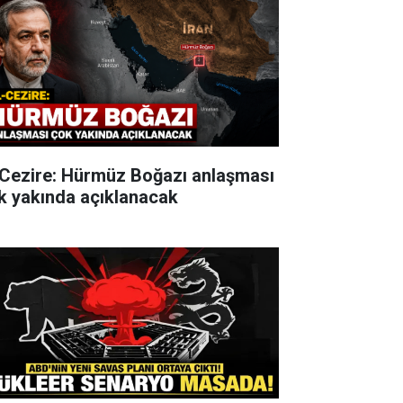
-Cezire: Hürmüz Boğazı anlaşması
k yakında açıklanacak