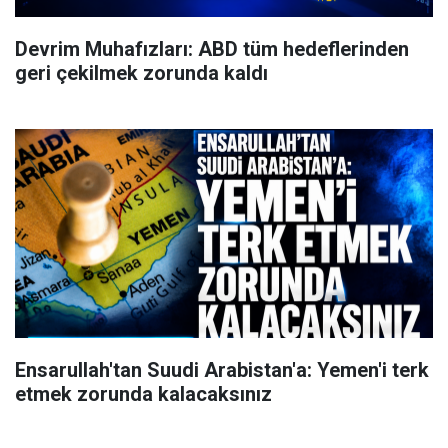
Devrim Muhafızları: ABD tüm hedeflerinden
geri çekilmek zorunda kaldı
Ensarullah'tan Suudi Arabistan'a: Yemen'i terk
etmek zorunda kalacaksınız