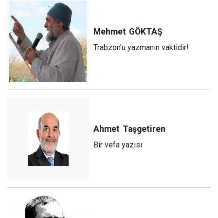
Mehmet
GÖKTAŞ
Trabzon’u yazmanın vaktidir!
Ahmet
Taşgetiren
Bir vefa yazısı