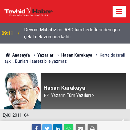
Devrim Muhafızları: ABD tüm hedeflerinden geri
09:11
çekilmek zorunda kaldı
Anasayfa
Yazarlar
Hasan Karakaya
Kartelde İsrail
aşkı... Bunları Haaretz bile yazmaz!
Hasan Karakaya
Yazarın Tüm Yazıları >
Eylül 2011
04