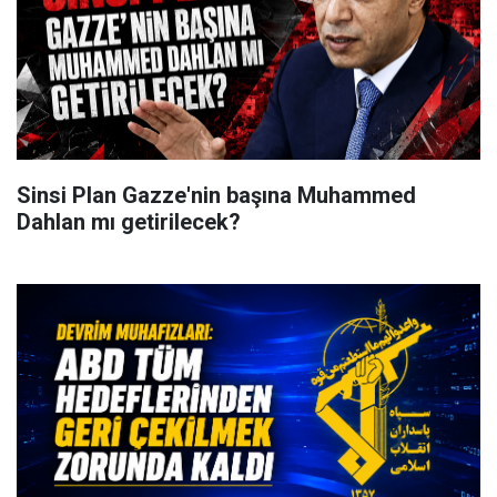
Sinsi Plan Gazze'nin başına Muhammed
Dahlan mı getirilecek?