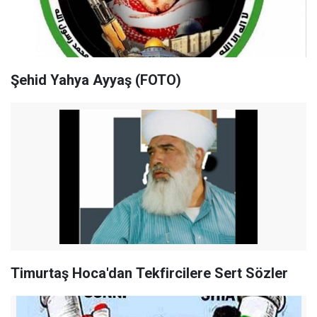
Şehid Yahya Ayyaş (FOTO)
Timurtaş Hoca'dan Tekfircilere Sert Sözler