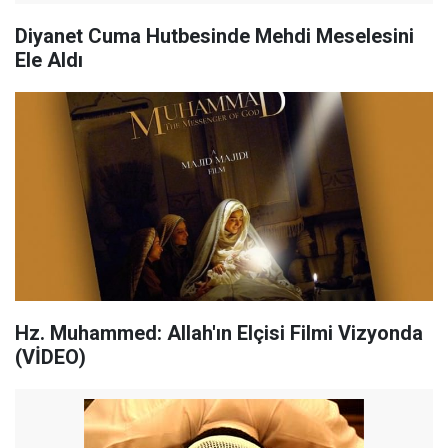
Diyanet Cuma Hutbesinde Mehdi Meselesini
Ele Aldı
Hz. Muhammed: Allah'ın Elçisi Filmi Vizyonda
(VİDEO)