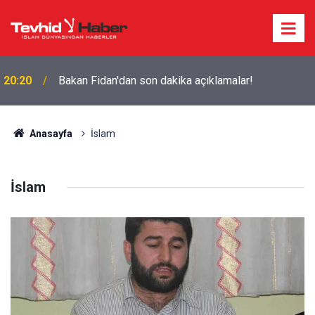
20:20
Bakan Fidan'dan son dakika açıklamalar!
Anasayfa
İslam
İslam