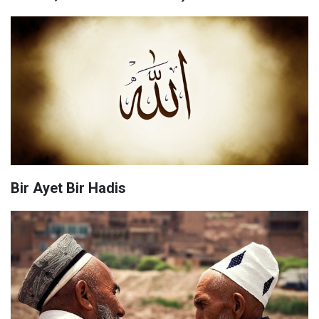
Bir Ayet Bir Hadis