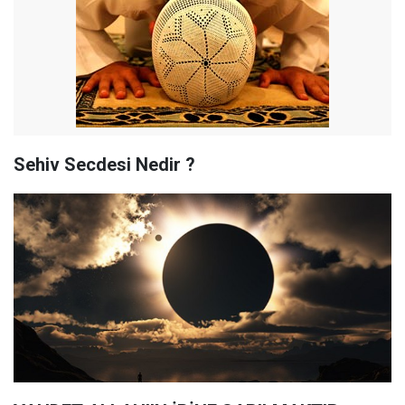
Sehiv Secdesi Nedir ?