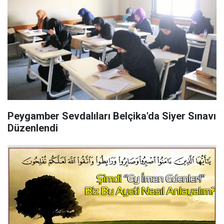
Peygamber Sevdalıları Belçika'da Siyer Sınavı
Düzenlendi