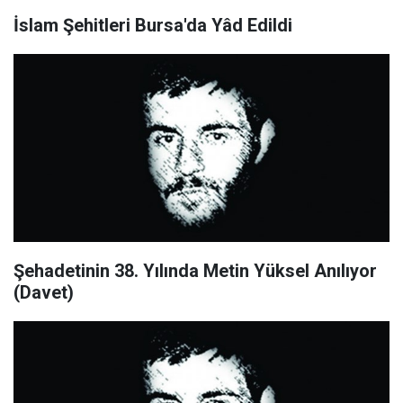
İslam Şehitleri Bursa'da Yâd Edildi
Şehadetinin 38. Yılında Metin Yüksel Anılıyor
(Davet)