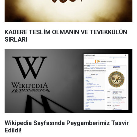
KADERE TESLİM OLMANIN VE TEVEKKÜLÜN
SIRLARI
Wikipedia Sayfasında Peygamberimiz Tasvir
Edildi!