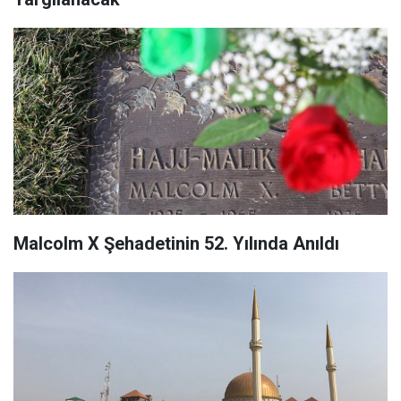
Malcolm X Şehadetinin 52. Yılında Anıldı