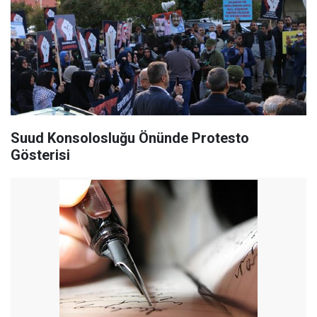
Suud Konsolosluğu Önünde Protesto
Gösterisi