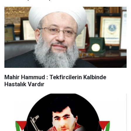
Mahir Hammud : Tekfircilerin Kalbinde
Hastalık Vardır