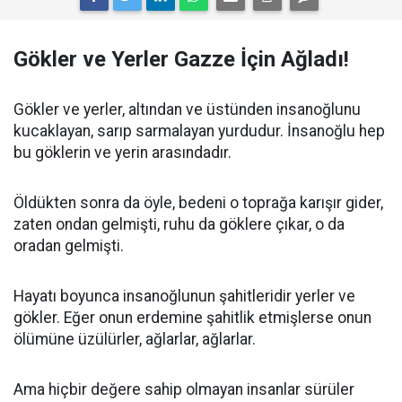
Gökler ve Yerler Gazze İçin Ağladı!
Gökler ve yerler, altından ve üstünden insanoğlunu
kucaklayan, sarıp sarmalayan yurdudur. İnsanoğlu hep
bu göklerin ve yerin arasındadır.
Öldükten sonra da öyle, bedeni o toprağa karışır gider,
zaten ondan gelmişti, ruhu da göklere çıkar, o da
oradan gelmişti.
Hayatı boyunca insanoğlunun şahitleridir yerler ve
gökler. Eğer onun erdemine şahitlik etmişlerse onun
ölümüne üzülürler, ağlarlar, ağlarlar.
Ama hiçbir değere sahip olmayan insanlar sürüler