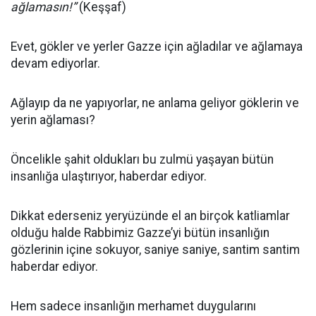
ağlamasın!”
(Keşşaf)
Evet, gökler ve yerler Gazze için ağladılar ve ağlamaya
devam ediyorlar.
Ağlayıp da ne yapıyorlar, ne anlama geliyor göklerin ve
yerin ağlaması?
Öncelikle şahit oldukları bu zulmü yaşayan bütün
insanlığa ulaştırıyor, haberdar ediyor.
Dikkat ederseniz yeryüzünde el an birçok katliamlar
olduğu halde Rabbimiz Gazze’yi bütün insanlığın
gözlerinin içine sokuyor, saniye saniye, santim santim
haberdar ediyor.
Hem sadece insanlığın merhamet duygularını