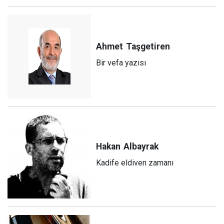
Ahmet
Taşgetiren
Bir vefa yazısı
Hakan
Albayrak
Kadife eldiven zamanı