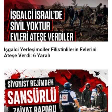
İşgalci Yerleşimciler Filistinlilerin Evlerini
Ateşe Verdi: 6 Yaralı