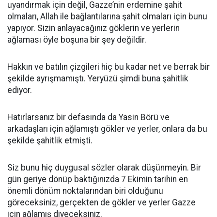
uyandırmak için değil, Gazze’nin erdemine şahit
olmaları, Allah ile bağlantılarına şahit olmaları için bunu
yapıyor. Sizin anlayacağınız göklerin ve yerlerin
ağlaması öyle boşuna bir şey değildir.
Hakkın ve batılın çizgileri hiç bu kadar net ve berrak bir
şekilde ayrışmamıştı. Yeryüzü şimdi buna şahitlik
ediyor.
Hatırlarsanız bir defasında da Yasin Börü ve
arkadaşları için ağlamıştı gökler ve yerler, onlara da bu
şekilde şahitlik etmişti.
Siz bunu hiç duygusal sözler olarak düşünmeyin. Bir
gün geriye dönüp baktığınızda 7 Ekimin tarihin en
önemli dönüm noktalarından biri olduğunu
göreceksiniz, gerçekten de gökler ve yerler Gazze
için ağlamış diyeceksiniz.