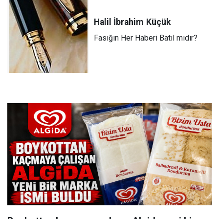
Halil İbrahim
Küçük
Fasığın Her Haberi Batıl mıdır?