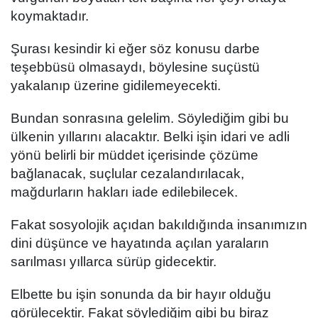
koymaktadır.
Şurası kesindir ki eğer söz konusu darbe
teşebbüsü olmasaydı, böylesine suçüstü
yakalanıp üzerine gidilemeyecekti.
Bundan sonrasına gelelim. Söylediğim gibi bu
ülkenin yıllarını alacaktır. Belki işin idari ve adli
yönü belirli bir müddet içerisinde çözüme
bağlanacak, suçlular cezalandırılacak,
mağdurların hakları iade edilebilecek.
Fakat sosyolojik açıdan bakıldığında insanımızın
dini düşünce ve hayatında açılan yaraların
sarılması yıllarca sürüp gidecektir.
Elbette bu işin sonunda da bir hayır olduğu
görülecektir. Fakat söylediğim gibi bu biraz