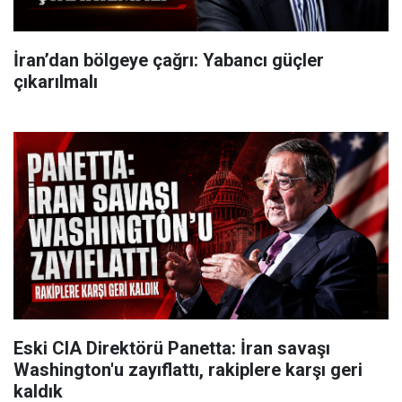
İran’dan bölgeye çağrı: Yabancı güçler
çıkarılmalı
Eski CIA Direktörü Panetta: İran savaşı
Washington'u zayıflattı, rakiplere karşı geri
kaldık