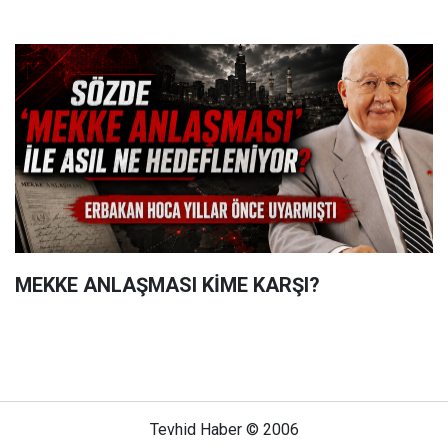
MEKKE ANLAŞMASI KİME KARŞI?
Tevhid Haber © 2006