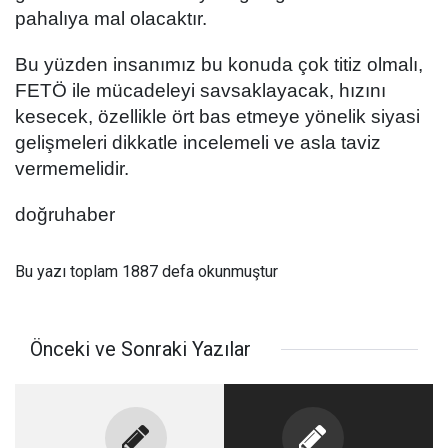
pahalıya mal olacaktır.
Bu yüzden insanımız bu konuda çok titiz olmalı,
FETÖ ile mücadeleyi savsaklayacak, hızını
kesecek, özellikle ört bas etmeye yönelik siyasi
gelişmeleri dikkatle incelemeli ve asla taviz
vermemelidir.
doğruhaber
Bu yazı toplam 1887 defa okunmuştur
Önceki ve Sonraki Yazılar