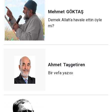
Mehmet
GÖKTAŞ
Demek Allah’a havale ettin öyle
mi?
Ahmet
Taşgetiren
Bir vefa yazısı