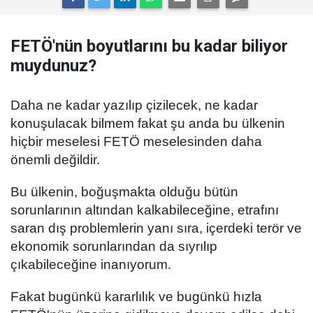
FETÖ'nün boyutlarını bu kadar biliyor
muydunuz?
Daha ne kadar yazılıp çizilecek, ne kadar
konuşulacak bilmem fakat şu anda bu ülkenin
hiçbir meselesi FETÖ meselesinden daha
önemli değildir.
Bu ülkenin, boğuşmakta olduğu bütün
sorunlarının altından kalkabileceğine, etrafını
saran dış problemlerin yanı sıra, içerdeki terör ve
ekonomik sorunlarından da sıyrılıp
çıkabileceğine inanıyorum.
Fakat bugünkü kararlılık ve bugünkü hızla