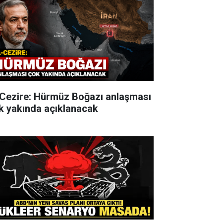
-Cezire: Hürmüz Boğazı anlaşması
k yakında açıklanacak