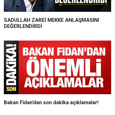
SADULLAH ZAREİ MEKKE ANLAŞMASINI
DEĞERLENDİRDİ
Bakan Fidan'dan son dakika açıklamalar!