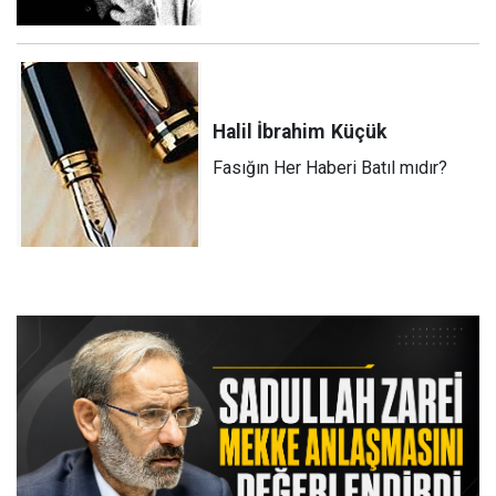
Halil İbrahim
Küçük
Fasığın Her Haberi Batıl mıdır?