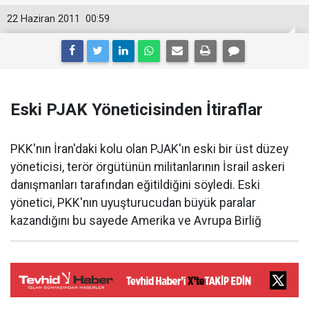
22 Haziran 2011
00:59
Eski PJAK Yöneticisinden İtiraflar
PKK'nın İran'daki kolu olan PJAK'ın eski bir üst düzey
yöneticisi, terör örgütünün militanlarının İsrail askeri
danışmanları tarafından eğitildiğini söyledi. Eski
yönetici, PKK'nın uyuşturucudan büyük paralar
kazandığını bu sayede Amerika ve Avrupa Birliğ