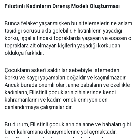
Filistinli Kadınların Direniş Modeli Oluşturması
Bunca felaket yaşanmışken bu nitelemelerin ne anlam
taşıdığı sorusu akla gelebilir. Filistinlilerin yaşadığı
korku, işgal altındaki topraklarda yaşayan ve esasen o
topraklara ait olmayan kişilerin yaşadığı korkudan
oldukça farklıdır.
Çocukların askerî saldırılar sebebiyle istemeden
korku ve kaygı yaşamaları doğaldır ve kaçınılmazdır.
Ancak burada önemli olan, anne babaların ve özellikle
kadınların, Filistinli çocukların zihinlerinde kendi
kahramanlarını ve kadim örneklerini yeniden
canlandırmaya çalışmalarıdır.
Bu durum, Filistinli çocukların da anne ve babaları gibi
birer kahramana dönüşmelerine yol açmaktadır.