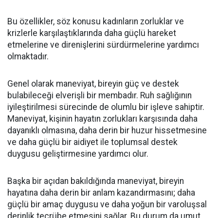
Bu özellikler, söz konusu kadınların zorluklar ve
krizlerle karşılaştıklarında daha güçlü hareket
etmelerine ve direnişlerini sürdürmelerine yardımcı
olmaktadır.
Genel olarak maneviyat, bireyin güç ve destek
bulabileceği elverişli bir membadır. Ruh sağlığının
iyileştirilmesi sürecinde de olumlu bir işleve sahiptir.
Maneviyat, kişinin hayatın zorlukları karşısında daha
dayanıklı olmasına, daha derin bir huzur hissetmesine
ve daha güçlü bir aidiyet ile toplumsal destek
duygusu geliştirmesine yardımcı olur.
Başka bir açıdan bakıldığında maneviyat, bireyin
hayatına daha derin bir anlam kazandırmasını; daha
güçlü bir amaç duygusu ve daha yoğun bir varoluşsal
derinlik tecrübe etmesini sağlar. Bu durum da umut