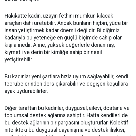
Hakikatte kadın, uzayın fethini mümkün kılacak
araçları dahi üretebilir. Ancak bunların hiçbiri, yüce bir
insan yetiştirmek kadar önemli değildir. Bildiğimiz
kadarıyla bu yeteneğe en güçlü biçimde sahip olan
kişi annedir. Anne; yüksek değerlerle donanmış,
kıymetli ve derin bir kimliğe sahip bir nesil
yetiştirebilir.
Bu kadınlar yeni şartlara hızla uyum sağlayabilir, kendi
tecrübelerinden ders çıkarabilir ve değişen koşullara
ayak uydurabilirler.
Diğer taraftan bu kadınlar, duygusal, ailevi, dostane ve
toplumsal destek ağlarına sahiptir. Hatta kendileri de
bu destek ağlarının bir parçasını oluştururlar. Kolektif
nitelikteki bu duygusal dayanışma ve destek ilişkisi,