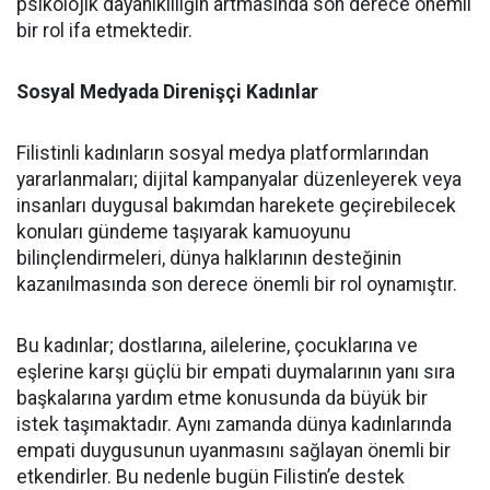
psikolojik dayanıklılığın artmasında son derece önemli
bir rol ifa etmektedir.
Sosyal Medyada Direnişçi Kadınlar
Filistinli kadınların sosyal medya platformlarından
yararlanmaları; dijital kampanyalar düzenleyerek veya
insanları duygusal bakımdan harekete geçirebilecek
konuları gündeme taşıyarak kamuoyunu
bilinçlendirmeleri, dünya halklarının desteğinin
kazanılmasında son derece önemli bir rol oynamıştır.
Bu kadınlar; dostlarına, ailelerine, çocuklarına ve
eşlerine karşı güçlü bir empati duymalarının yanı sıra
başkalarına yardım etme konusunda da büyük bir
istek taşımaktadır. Aynı zamanda dünya kadınlarında
empati duygusunun uyanmasını sağlayan önemli bir
etkendirler. Bu nedenle bugün Filistin’e destek