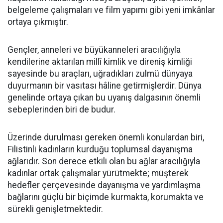
belgeleme çalışmaları ve film yapımı gibi yeni imkânlar
ortaya çıkmıştır.
Gençler, anneleri ve büyükanneleri aracılığıyla
kendilerine aktarılan millî kimlik ve direniş kimliği
sayesinde bu araçları, uğradıkları zulmü dünyaya
duyurmanın bir vasıtası hâline getirmişlerdir. Dünya
genelinde ortaya çıkan bu uyanış dalgasının önemli
sebeplerinden biri de budur.
Üzerinde durulması gereken önemli konulardan biri,
Filistinli kadınların kurduğu toplumsal dayanışma
ağlarıdır. Son derece etkili olan bu ağlar aracılığıyla
kadınlar ortak çalışmalar yürütmekte; müşterek
hedefler çerçevesinde dayanışma ve yardımlaşma
bağlarını güçlü bir biçimde kurmakta, korumakta ve
sürekli genişletmektedir.