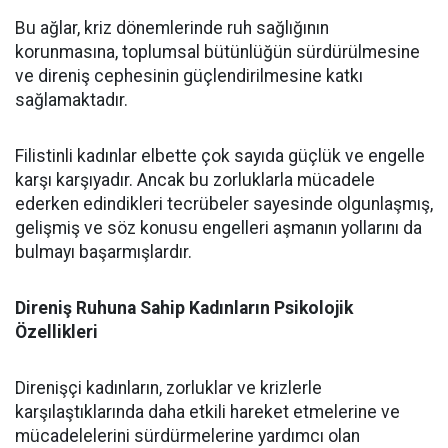
Bu ağlar, kriz dönemlerinde ruh sağlığının
korunmasına, toplumsal bütünlüğün sürdürülmesine
ve direniş cephesinin güçlendirilmesine katkı
sağlamaktadır.
Filistinli kadınlar elbette çok sayıda güçlük ve engelle
karşı karşıyadır. Ancak bu zorluklarla mücadele
ederken edindikleri tecrübeler sayesinde olgunlaşmış,
gelişmiş ve söz konusu engelleri aşmanın yollarını da
bulmayı başarmışlardır.
Direniş Ruhuna Sahip Kadınların Psikolojik
Özellikleri
Direnişçi kadınların, zorluklar ve krizlerle
karşılaştıklarında daha etkili hareket etmelerine ve
mücadelelerini sürdürmelerine yardımcı olan