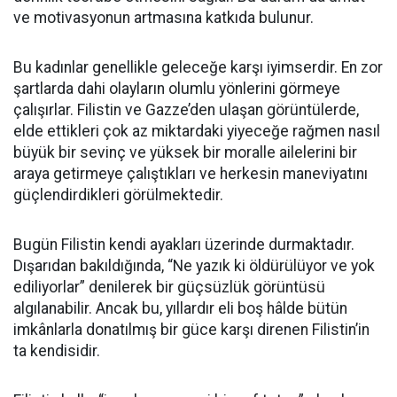
ve motivasyonun artmasına katkıda bulunur.
Bu kadınlar genellikle geleceğe karşı iyimserdir. En zor
şartlarda dahi olayların olumlu yönlerini görmeye
çalışırlar. Filistin ve Gazze’den ulaşan görüntülerde,
elde ettikleri çok az miktardaki yiyeceğe rağmen nasıl
büyük bir sevinç ve yüksek bir moralle ailelerini bir
araya getirmeye çalıştıkları ve herkesin maneviyatını
güçlendirdikleri görülmektedir.
Bugün Filistin kendi ayakları üzerinde durmaktadır.
Dışarıdan bakıldığında, “Ne yazık ki öldürülüyor ve yok
ediliyorlar” denilerek bir güçsüzlük görüntüsü
algılanabilir. Ancak bu, yıllardır eli boş hâlde bütün
imkânlarla donatılmış bir güce karşı direnen Filistin’in
ta kendisidir.