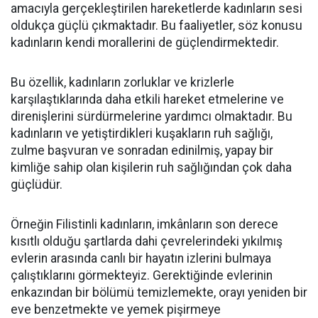
amacıyla gerçekleştirilen hareketlerde kadınların sesi
oldukça güçlü çıkmaktadır. Bu faaliyetler, söz konusu
kadınların kendi morallerini de güçlendirmektedir.
Bu özellik, kadınların zorluklar ve krizlerle
karşılaştıklarında daha etkili hareket etmelerine ve
direnişlerini sürdürmelerine yardımcı olmaktadır. Bu
kadınların ve yetiştirdikleri kuşakların ruh sağlığı,
zulme başvuran ve sonradan edinilmiş, yapay bir
kimliğe sahip olan kişilerin ruh sağlığından çok daha
güçlüdür.
Örneğin Filistinli kadınların, imkânların son derece
kısıtlı olduğu şartlarda dahi çevrelerindeki yıkılmış
evlerin arasında canlı bir hayatın izlerini bulmaya
çalıştıklarını görmekteyiz. Gerektiğinde evlerinin
enkazından bir bölümü temizlemekte, orayı yeniden bir
eve benzetmekte ve yemek pişirmeye