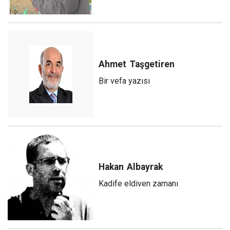
Ahmet
Taşgetiren
Bir vefa yazısı
Hakan
Albayrak
Kadife eldiven zamanı