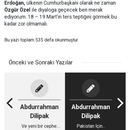
Erdoğan,
ülkenin Cumhurbaşkanı olarak ne zaman
Özgür Özel
ile diyaloga geçecek ben merak
ediyorum. 18 – 19 Mart’ın ters teptiğini görmek bu
kadar zor olmamalı.
Bu yazı toplam 535 defa okunmuştur
Önceki ve Sonraki Yazılar
Abdurrahman
Abdurrahman
Dilipak
Dilipak
Ve yeni bir cephe:
Pakistan İçin...