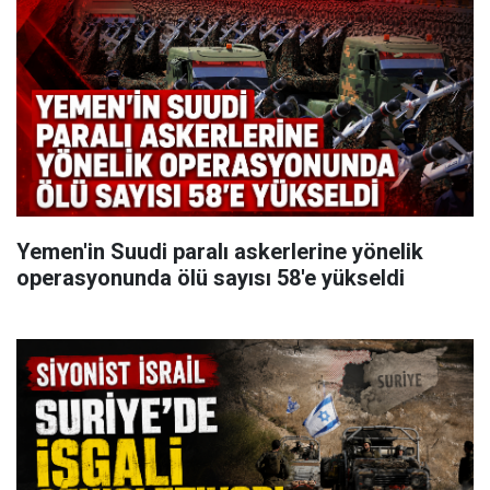
Yemen'in Suudi paralı askerlerine yönelik
operasyonunda ölü sayısı 58'e yükseldi