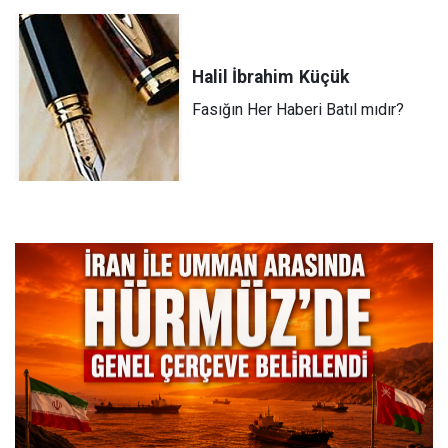
Halil İbrahim
Küçük
Fasığın Her Haberi Batıl mıdır?