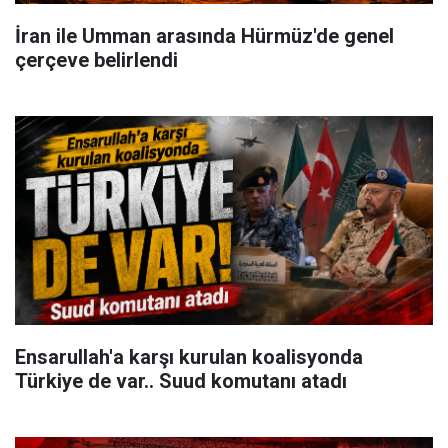
İran ile Umman arasında Hürmüz'de genel
çerçeve belirlendi
Ensarullah'a karşı kurulan koalisyonda
Türkiye de var.. Suud komutanı atadı