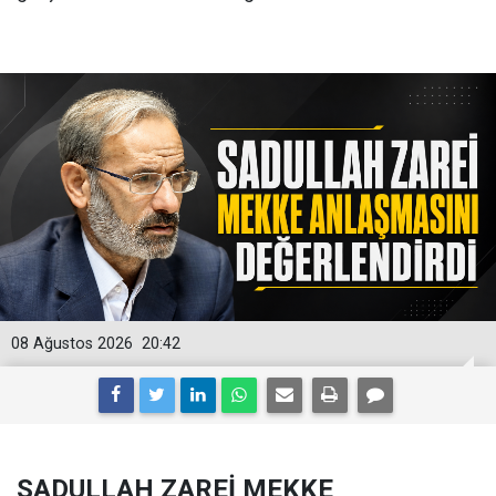
08 Ağustos 2026
20:42
SADULLAH ZAREİ MEKKE