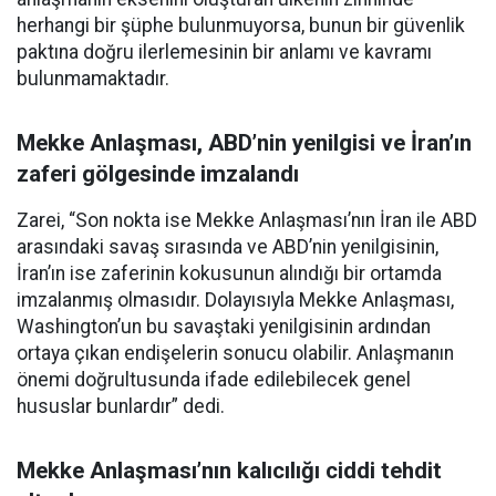
herhangi bir şüphe bulunmuyorsa, bunun bir güvenlik
paktına doğru ilerlemesinin bir anlamı ve kavramı
bulunmamaktadır.
Mekke Anlaşması, ABD’nin yenilgisi ve İran’ın
zaferi gölgesinde imzalandı
Zarei, “Son nokta ise Mekke Anlaşması’nın İran ile ABD
arasındaki savaş sırasında ve ABD’nin yenilgisinin,
İran’ın ise zaferinin kokusunun alındığı bir ortamda
imzalanmış olmasıdır. Dolayısıyla Mekke Anlaşması,
Washington’un bu savaştaki yenilgisinin ardından
ortaya çıkan endişelerin sonucu olabilir. Anlaşmanın
önemi doğrultusunda ifade edilebilecek genel
hususlar bunlardır” dedi.
Mekke Anlaşması’nın kalıcılığı ciddi tehdit