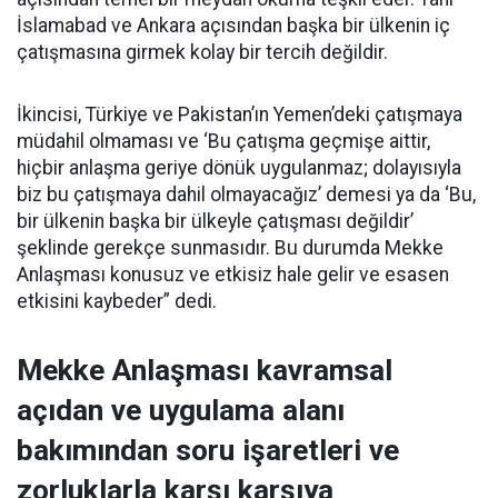
İslamabad ve Ankara açısından başka bir ülkenin iç
çatışmasına girmek kolay bir tercih değildir.
İkincisi, Türkiye ve Pakistan’ın Yemen’deki çatışmaya
müdahil olmaması ve ‘Bu çatışma geçmişe aittir,
hiçbir anlaşma geriye dönük uygulanmaz; dolayısıyla
biz bu çatışmaya dahil olmayacağız’ demesi ya da ‘Bu,
bir ülkenin başka bir ülkeyle çatışması değildir’
şeklinde gerekçe sunmasıdır. Bu durumda Mekke
Anlaşması konusuz ve etkisiz hale gelir ve esasen
etkisini kaybeder” dedi.
Mekke Anlaşması kavramsal
açıdan ve uygulama alanı
bakımından soru işaretleri ve
zorluklarla karşı karşıya