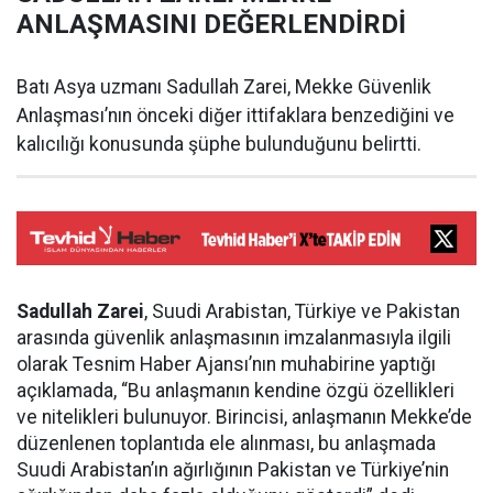
ANLAŞMASINI DEĞERLENDİRDİ
Batı Asya uzmanı Sadullah Zarei, Mekke Güvenlik
Anlaşması’nın önceki diğer ittifaklara benzediğini ve
kalıcılığı konusunda şüphe bulunduğunu belirtti.
Sadullah Zarei
, Suudi Arabistan, Türkiye ve Pakistan
arasında güvenlik anlaşmasının imzalanmasıyla ilgili
olarak Tesnim Haber Ajansı’nın muhabirine yaptığı
açıklamada, “Bu anlaşmanın kendine özgü özellikleri
ve nitelikleri bulunuyor. Birincisi, anlaşmanın Mekke’de
düzenlenen toplantıda ele alınması, bu anlaşmada
Suudi Arabistan’ın ağırlığının Pakistan ve Türkiye’nin