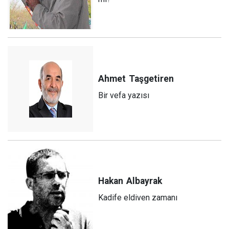
Ahmet
Taşgetiren
Bir vefa yazısı
Hakan
Albayrak
Kadife eldiven zamanı