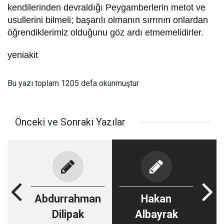
kendilerinden devraldığı Peygamberlerin metot ve
usullerini bilmeli; başarılı olmanın sırrının onlardan
öğrendiklerimiz olduğunu göz ardı etmemelidirler.
yeniakit
Bu yazı toplam 1205 defa okunmuştur
Önceki ve Sonraki Yazılar
Abdurrahman
Hakan
Dilipak
Albayrak