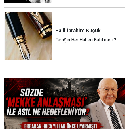
Halil İbrahim
Küçük
Fasığın Her Haberi Batıl mıdır?