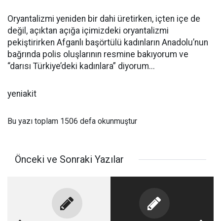
Oryantalizmi yeniden bir dahi üretirken, içten içe de
değil, açıktan açığa içimizdeki oryantalizmi
pekiştirirken Afganlı başörtülü kadınların Anadolu’nun
bağrında polis oluşlarının resmine bakıyorum ve
“darısı Türkiye’deki kadınlara” diyorum...
yeniakit
Bu yazı toplam 1506 defa okunmuştur
Önceki ve Sonraki Yazılar