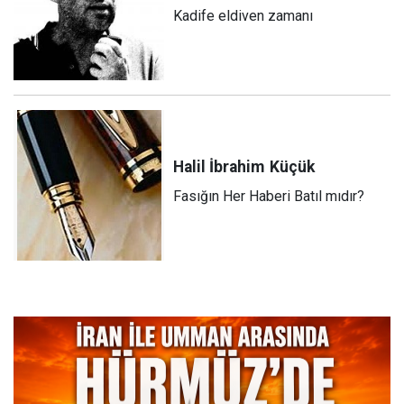
Kadife eldiven zamanı
Halil İbrahim
Küçük
Fasığın Her Haberi Batıl mıdır?