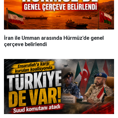
İran ile Umman arasında Hürmüz'de genel
çerçeve belirlendi