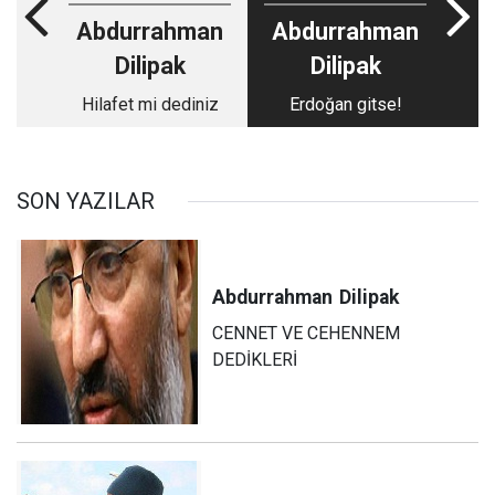
Abdurrahman
Abdurrahman
Dilipak
Dilipak
Hilafet mi dediniz
Erdoğan gitse!
SON YAZILAR
Abdurrahman
Dilipak
CENNET VE CEHENNEM
DEDİKLERİ