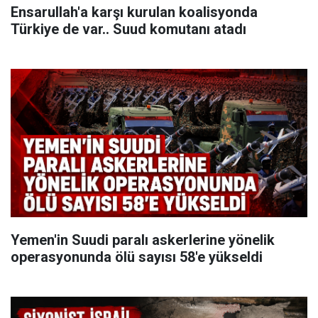
Ensarullah'a karşı kurulan koalisyonda
Türkiye de var.. Suud komutanı atadı
Yemen'in Suudi paralı askerlerine yönelik
operasyonunda ölü sayısı 58'e yükseldi