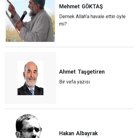
Mehmet
GÖKTAŞ
Demek Allah’a havale ettin öyle
mi?
Ahmet
Taşgetiren
Bir vefa yazısı
Hakan
Albayrak